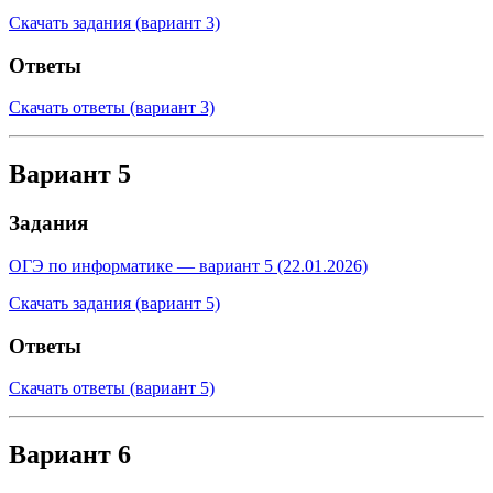
Скачать задания (вариант 3)
Ответы
Скачать ответы (вариант 3)
Вариант 5
Задания
ОГЭ по информатике — вариант 5 (22.01.2026)
Скачать задания (вариант 5)
Ответы
Скачать ответы (вариант 5)
Вариант 6