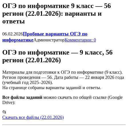
ОГЭ по информатике 9 класс — 56
регион (22.01.2026): варианты и
ответы
Пробные варианты ОГЭ по
06.02.2026
информатике
Администратор
Комментарии: 0
ОГЭ по информатике — 9 класс, 56
регион (22.01.2026)
Материалы для подготовки к ОГЭ по информатике (9 класс).
Регион проведения — 56. Дата работы — 22 января 2026 года
(учебный год 2025–2026).
На странице собраны варианты заданий и ответы.
Все файлы заданий
можно скачать по общей ссылке (Google
Drive):
📂
Скачать все файлы (22.01.2026)