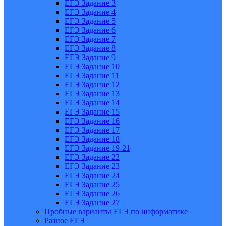
ЕГЭ Задание 3
ЕГЭ Задание 4
ЕГЭ Задание 5
ЕГЭ Задание 6
ЕГЭ Задание 7
ЕГЭ Задание 8
ЕГЭ Задание 9
ЕГЭ Задание 10
ЕГЭ Задание 11
ЕГЭ Задание 12
ЕГЭ Задание 13
ЕГЭ Задание 14
ЕГЭ Задание 15
ЕГЭ Задание 16
ЕГЭ Задание 17
ЕГЭ Задание 18
ЕГЭ Задание 19-21
ЕГЭ Задание 22
ЕГЭ Задание 23
ЕГЭ Задание 24
ЕГЭ Задание 25
ЕГЭ Задание 26
ЕГЭ Задание 27
Пробные варианты ЕГЭ по информатике
Разное ЕГЭ