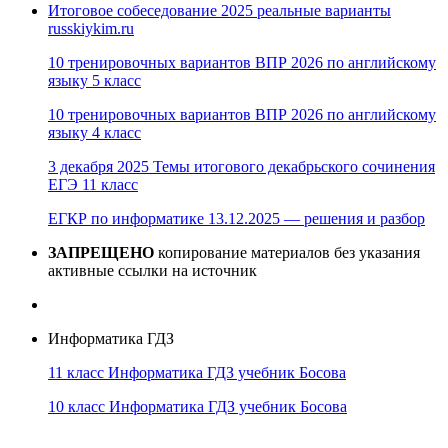
Итоговое собеседование 2025 реальные варианты
russkiykim.ru
10 тренировочных вариантов ВПР 2026 по английскому
языку 5 класс
10 тренировочных вариантов ВПР 2026 по английскому
языку 4 класс
3 декабря 2025 Темы итогового декабрьского сочинения
ЕГЭ 11 класс
ЕГКР по информатике 13.12.2025 — решения и разбор
ЗАПРЕЩЕНО
копирование материалов без указания
активные ссылки на источник
Информатика ГДЗ
11 класс Информатика ГДЗ учебник Босова
10 класс Информатика ГДЗ учебник Босова
10 класс Информатика ГДЗ учебник Поляков