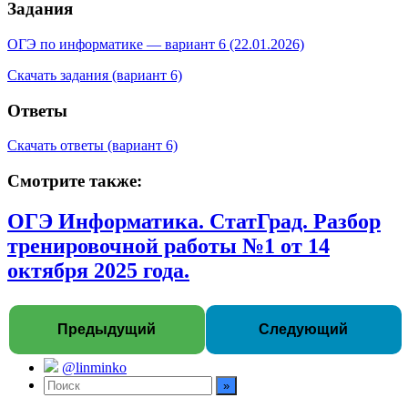
Задания
ОГЭ по информатике — вариант 6 (22.01.2026)
Скачать задания (вариант 6)
Ответы
Скачать ответы (вариант 6)
Смотрите также:
ОГЭ Информатика. СтатГрад. Разбор
тренировочной работы №1 от 14
октября 2025 года.
Предыдущий
Следующий
@linminko