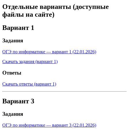
Отдельные варианты (доступные
файлы на сайте)
Вариант 1
Задания
ОГЭ по информатике — вариант 1 (22.01.2026)
Скачать задания (вариант 1)
Ответы
Скачать ответы (вариант 1)
Вариант 3
Задания
ОГЭ по информатике — вариант 3 (22.01.2026)