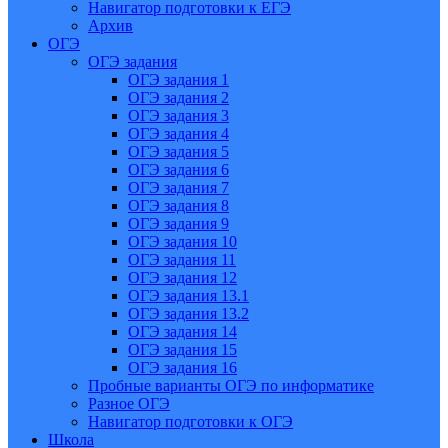
Навигатор подготовки к ЕГЭ
Архив
ОГЭ
ОГЭ задания
ОГЭ задания 1
ОГЭ задания 2
ОГЭ задания 3
ОГЭ задания 4
ОГЭ задания 5
ОГЭ задания 6
ОГЭ задания 7
ОГЭ задания 8
ОГЭ задания 9
ОГЭ задания 10
ОГЭ задания 11
ОГЭ задания 12
ОГЭ задания 13.1
ОГЭ задания 13.2
ОГЭ задания 14
ОГЭ задания 15
ОГЭ задания 16
Пробные варианты ОГЭ по информатике
Разное ОГЭ
Навигатор подготовки к ОГЭ
Школа