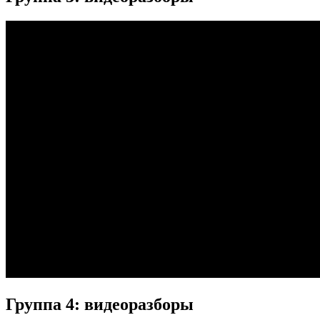
Группа 4: видеоразборы