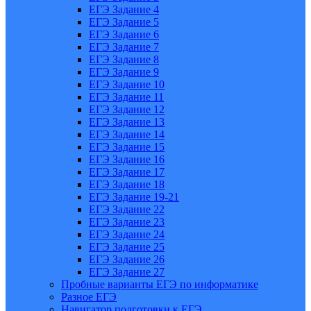
ЕГЭ Задание 4
ЕГЭ Задание 5
ЕГЭ Задание 6
ЕГЭ Задание 7
ЕГЭ Задание 8
ЕГЭ Задание 9
ЕГЭ Задание 10
ЕГЭ Задание 11
ЕГЭ Задание 12
ЕГЭ Задание 13
ЕГЭ Задание 14
ЕГЭ Задание 15
ЕГЭ Задание 16
ЕГЭ Задание 17
ЕГЭ Задание 18
ЕГЭ Задание 19-21
ЕГЭ Задание 22
ЕГЭ Задание 23
ЕГЭ Задание 24
ЕГЭ Задание 25
ЕГЭ Задание 26
ЕГЭ Задание 27
Пробные варианты ЕГЭ по информатике
Разное ЕГЭ
Навигатор подготовки к ЕГЭ