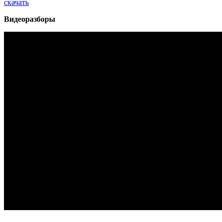
скачать
Видеоразборы