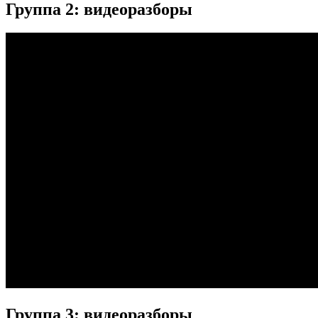
Группа 2: видеоразборы
Группа 3: видеоразборы