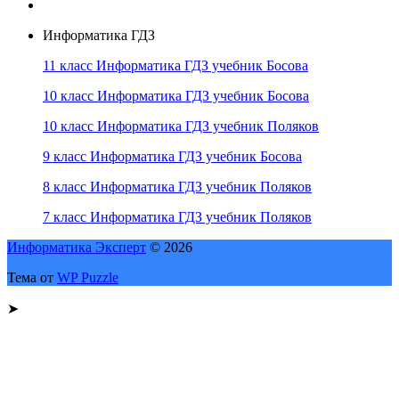
Информатика ГДЗ
11 класс Информатика ГДЗ учебник Босова
10 класс Информатика ГДЗ учебник Босова
10 класс Информатика ГДЗ учебник Поляков
9 класс Информатика ГДЗ учебник Босова
8 класс Информатика ГДЗ учебник Поляков
7 класс Информатика ГДЗ учебник Поляков
Информатика Эксперт
© 2026
Тема от
WP Puzzle
➤