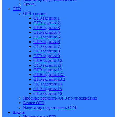
Архив
ОГЭ
ОГЭ задания
ОГЭ задания 1
ОГЭ задания 2
ОГЭ задания 3
ОГЭ задания 4
ОГЭ задания 5
ОГЭ задания 6
ОГЭ задания 7
ОГЭ задания 8
ОГЭ задания 9
ОГЭ задания 10
ОГЭ задания 11
ОГЭ задания 12
ОГЭ задания 13.1
ОГЭ задания 13.2
ОГЭ задания 14
ОГЭ задания 15
ОГЭ задания 16
Пробные варианты ОГЭ по информатике
Разное ОГЭ
Навигатор подготовки к ОГЭ
Школа
Информатика ГДЗ