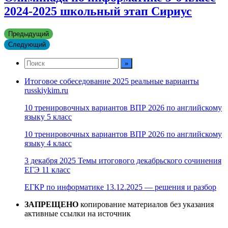
2024-2025 школьный этап Сириус
Предыдущий
Следующий
Итоговое собеседование 2025 реальные варианты
russkiykim.ru
10 тренировочных вариантов ВПР 2026 по английскому
языку 5 класс
10 тренировочных вариантов ВПР 2026 по английскому
языку 4 класс
3 декабря 2025 Темы итогового декабрьского сочинения
ЕГЭ 11 класс
ЕГКР по информатике 13.12.2025 — решения и разбор
ЗАПРЕЩЕНО
копирование материалов без указания
активные ссылки на источник