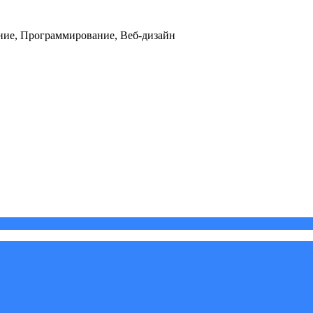
ние, Программирование, Веб-дизайн