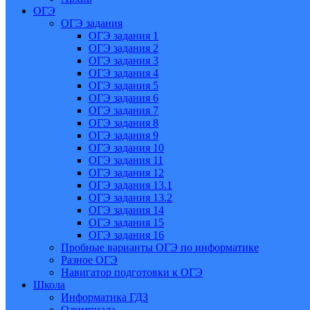
ОГЭ
ОГЭ задания
ОГЭ задания 1
ОГЭ задания 2
ОГЭ задания 3
ОГЭ задания 4
ОГЭ задания 5
ОГЭ задания 6
ОГЭ задания 7
ОГЭ задания 8
ОГЭ задания 9
ОГЭ задания 10
ОГЭ задания 11
ОГЭ задания 12
ОГЭ задания 13.1
ОГЭ задания 13.2
ОГЭ задания 14
ОГЭ задания 15
ОГЭ задания 16
Пробные варианты ОГЭ по информатике
Разное ОГЭ
Навигатор подготовки к ОГЭ
Школа
Информатика ГДЗ
Олимпиада