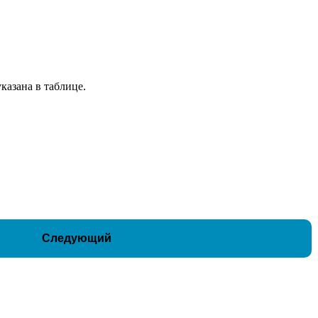
казана в таблице.
Следующий