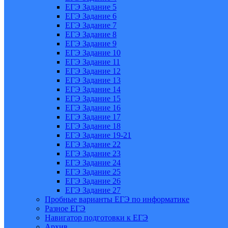
ЕГЭ Задание 5
ЕГЭ Задание 6
ЕГЭ Задание 7
ЕГЭ Задание 8
ЕГЭ Задание 9
ЕГЭ Задание 10
ЕГЭ Задание 11
ЕГЭ Задание 12
ЕГЭ Задание 13
ЕГЭ Задание 14
ЕГЭ Задание 15
ЕГЭ Задание 16
ЕГЭ Задание 17
ЕГЭ Задание 18
ЕГЭ Задание 19-21
ЕГЭ Задание 22
ЕГЭ Задание 23
ЕГЭ Задание 24
ЕГЭ Задание 25
ЕГЭ Задание 26
ЕГЭ Задание 27
Пробные варианты ЕГЭ по информатике
Разное ЕГЭ
Навигатор подготовки к ЕГЭ
Архив