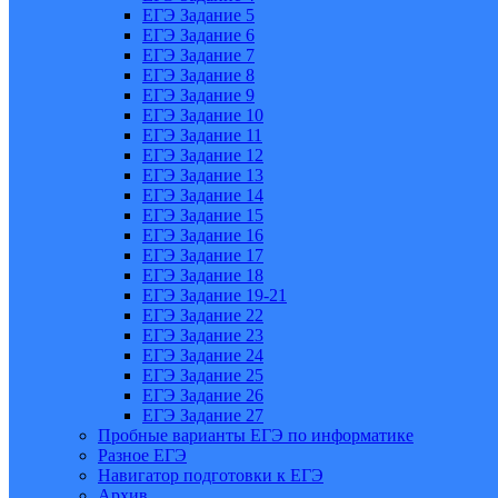
ЕГЭ Задание 5
ЕГЭ Задание 6
ЕГЭ Задание 7
ЕГЭ Задание 8
ЕГЭ Задание 9
ЕГЭ Задание 10
ЕГЭ Задание 11
ЕГЭ Задание 12
ЕГЭ Задание 13
ЕГЭ Задание 14
ЕГЭ Задание 15
ЕГЭ Задание 16
ЕГЭ Задание 17
ЕГЭ Задание 18
ЕГЭ Задание 19-21
ЕГЭ Задание 22
ЕГЭ Задание 23
ЕГЭ Задание 24
ЕГЭ Задание 25
ЕГЭ Задание 26
ЕГЭ Задание 27
Пробные варианты ЕГЭ по информатике
Разное ЕГЭ
Навигатор подготовки к ЕГЭ
Архив