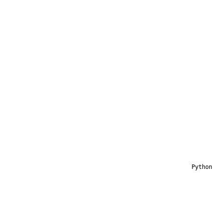
Python