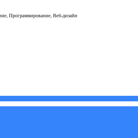
ние, Программирование, Веб-дизайн