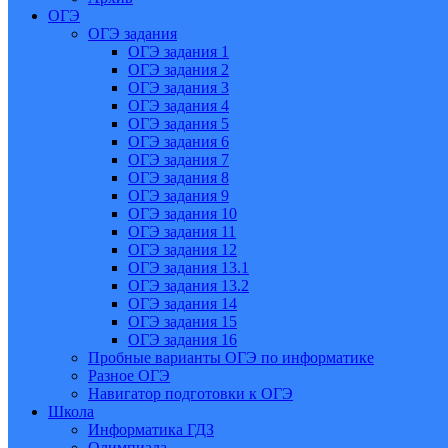
ОГЭ
ОГЭ задания
ОГЭ задания 1
ОГЭ задания 2
ОГЭ задания 3
ОГЭ задания 4
ОГЭ задания 5
ОГЭ задания 6
ОГЭ задания 7
ОГЭ задания 8
ОГЭ задания 9
ОГЭ задания 10
ОГЭ задания 11
ОГЭ задания 12
ОГЭ задания 13.1
ОГЭ задания 13.2
ОГЭ задания 14
ОГЭ задания 15
ОГЭ задания 16
Пробные варианты ОГЭ по информатике
Разное ОГЭ
Навигатор подготовки к ОГЭ
Школа
Информатика ГДЗ
Олимпиада