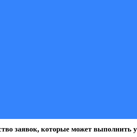
ество заявок, которые может выполнить