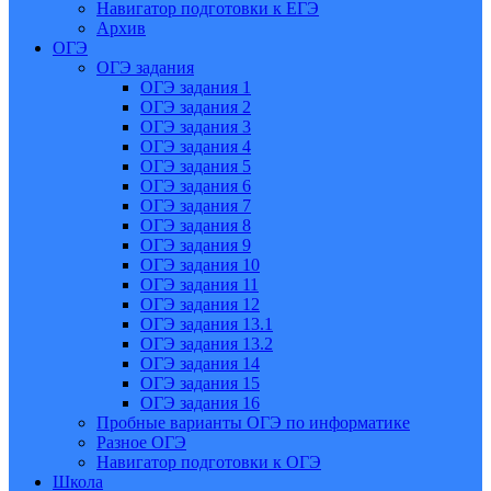
Навигатор подготовки к ЕГЭ
Архив
ОГЭ
ОГЭ задания
ОГЭ задания 1
ОГЭ задания 2
ОГЭ задания 3
ОГЭ задания 4
ОГЭ задания 5
ОГЭ задания 6
ОГЭ задания 7
ОГЭ задания 8
ОГЭ задания 9
ОГЭ задания 10
ОГЭ задания 11
ОГЭ задания 12
ОГЭ задания 13.1
ОГЭ задания 13.2
ОГЭ задания 14
ОГЭ задания 15
ОГЭ задания 16
Пробные варианты ОГЭ по информатике
Разное ОГЭ
Навигатор подготовки к ОГЭ
Школа