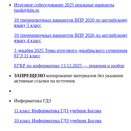
Итоговое собеседование 2025 реальные варианты
russkiykim.ru
10 тренировочных вариантов ВПР 2026 по английскому
языку 5 класс
10 тренировочных вариантов ВПР 2026 по английскому
языку 4 класс
3 декабря 2025 Темы итогового декабрьского сочинения
ЕГЭ 11 класс
ЕГКР по информатике 13.12.2025 — решения и разбор
ЗАПРЕЩЕНО
копирование материалов без указания
активные ссылки на источник
Информатика ГДЗ
11 класс Информатика ГДЗ учебник Босова
10 класс Информатика ГДЗ учебник Босова
10 класс Информатика ГДЗ учебник Поляков