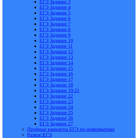
ЕГЭ Задание 3
ЕГЭ Задание 4
ЕГЭ Задание 5
ЕГЭ Задание 6
ЕГЭ Задание 7
ЕГЭ Задание 8
ЕГЭ Задание 9
ЕГЭ Задание 10
ЕГЭ Задание 11
ЕГЭ Задание 12
ЕГЭ Задание 13
ЕГЭ Задание 14
ЕГЭ Задание 15
ЕГЭ Задание 16
ЕГЭ Задание 17
ЕГЭ Задание 18
ЕГЭ Задание 19-21
ЕГЭ Задание 22
ЕГЭ Задание 23
ЕГЭ Задание 24
ЕГЭ Задание 25
ЕГЭ Задание 26
ЕГЭ Задание 27
Пробные варианты ЕГЭ по информатике
Разное ЕГЭ