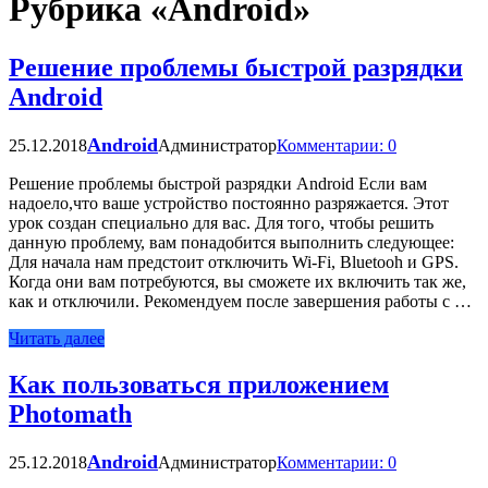
Рубрика «Android»
Решение проблемы быстрой разрядки
Android
Android
25.12.2018
Администратор
Комментарии: 0
Решение проблемы быстрой разрядки Android Если вам
надоело,что ваше устройство постоянно разряжается. Этот
урок создан специально для вас. Для того, чтобы решить
данную проблему, вам понадобится выполнить следующее:
Для начала нам предстоит отключить Wi-Fi, Bluetooh и GPS.
Когда они вам потребуются, вы сможете их включить так же,
как и отключили. Рекомендуем после завершения работы с …
Читать далее
Как пользоваться приложением
Photomath
Android
25.12.2018
Администратор
Комментарии: 0