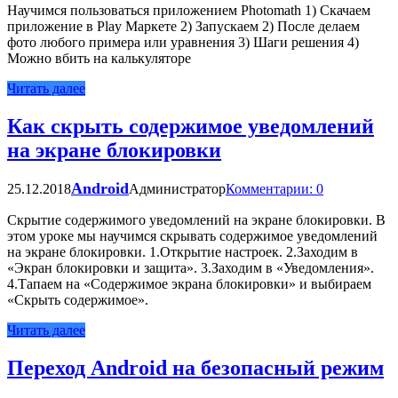
Научимся пользоваться приложением Photomath 1) Скачаем
приложение в Play Маркете 2) Запускаем 2) После делаем
фото любого примера или уравнения 3) Шаги решения 4)
Можно вбить на калькуляторе
Читать далее
Как скрыть содержимое уведомлений
на экране блокировки
Android
25.12.2018
Администратор
Комментарии: 0
Скрытие содержимого уведомлений на экране блокировки. В
этом уроке мы научимся скрывать содержимое уведомлений
на экране блокировки. 1.Открытие настроек. 2.Заходим в
«Экран блокировки и защита». 3.Заходим в «Уведомления».
4.Тапаем на «Содержимое экрана блокировки» и выбираем
«Скрыть содержимое».
Читать далее
Переход Android на безопасный режим