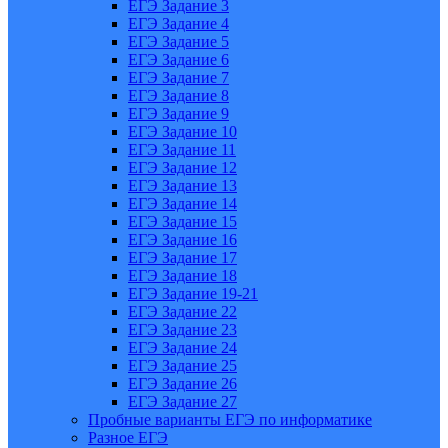
ЕГЭ Задание 3
ЕГЭ Задание 4
ЕГЭ Задание 5
ЕГЭ Задание 6
ЕГЭ Задание 7
ЕГЭ Задание 8
ЕГЭ Задание 9
ЕГЭ Задание 10
ЕГЭ Задание 11
ЕГЭ Задание 12
ЕГЭ Задание 13
ЕГЭ Задание 14
ЕГЭ Задание 15
ЕГЭ Задание 16
ЕГЭ Задание 17
ЕГЭ Задание 18
ЕГЭ Задание 19-21
ЕГЭ Задание 22
ЕГЭ Задание 23
ЕГЭ Задание 24
ЕГЭ Задание 25
ЕГЭ Задание 26
ЕГЭ Задание 27
Пробные варианты ЕГЭ по информатике
Разное ЕГЭ