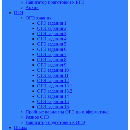
Навигатор подготовки к ЕГЭ
Архив
ОГЭ
ОГЭ задания
ОГЭ задания 1
ОГЭ задания 2
ОГЭ задания 3
ОГЭ задания 4
ОГЭ задания 5
ОГЭ задания 6
ОГЭ задания 7
ОГЭ задания 8
ОГЭ задания 9
ОГЭ задания 10
ОГЭ задания 11
ОГЭ задания 12
ОГЭ задания 13.1
ОГЭ задания 13.2
ОГЭ задания 14
ОГЭ задания 15
ОГЭ задания 16
Пробные варианты ОГЭ по информатике
Разное ОГЭ
Навигатор подготовки к ОГЭ
Школа