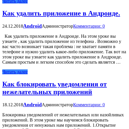
Читать далее
Как удалить приложение в Андроиде.
Android
24.12.2018
Администратор
Комментарии: 0
Как удалить приложение в Андроиде. На этом уроке вы
узнаете , как удалить приложение из телефона . Возможно у
вас часто возникает такая проблема : не хватает памяти в
телефоне и нужно удалить какое-либо приложение. Так вот на
этом уроке вы узнаете как удалить приложение в Андроиде.
Самым простым и легким способом это сделать является …
Читать далее
Как блокировать уведомления от
нежелательных приложений
Android
18.12.2018
Администратор
Комментарии: 0
Блокировка уведомлений от нежелательных или назойливых
приложений. В этом уроке мы научимся блокировать
уведомления от ненужных нам приложений. 1.Открытие