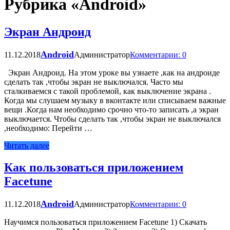
Рубрика «Android»
Экран Андроид
Android
11.12.2018
Администратор
Комментарии: 0
Экран Андроид. На этом уроке вы узнаете ,как на андроиде
сделать так ,чтобы экран не выключался. Часто мы
сталкиваемся с такой проблемой, как выключение экрана .
Когда мы слушаем музыку в вконтакте или списываем важные
вещи .Когда нам необходимо срочно что-то записать ,а экран
выключается. Чтобы сделать так ,чтобы экран не выключался
,необходимо: Перейти …
Читать далее
Как пользоваться приложением
Facetune
Android
11.12.2018
Администратор
Комментарии: 0
Научимся пользоваться приложением Facetune 1) Скачать