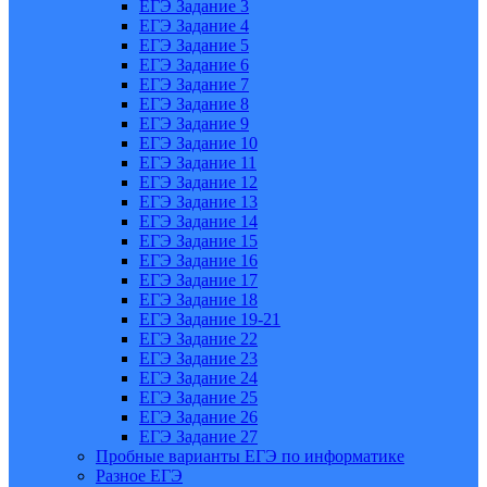
ЕГЭ Задание 3
ЕГЭ Задание 4
ЕГЭ Задание 5
ЕГЭ Задание 6
ЕГЭ Задание 7
ЕГЭ Задание 8
ЕГЭ Задание 9
ЕГЭ Задание 10
ЕГЭ Задание 11
ЕГЭ Задание 12
ЕГЭ Задание 13
ЕГЭ Задание 14
ЕГЭ Задание 15
ЕГЭ Задание 16
ЕГЭ Задание 17
ЕГЭ Задание 18
ЕГЭ Задание 19-21
ЕГЭ Задание 22
ЕГЭ Задание 23
ЕГЭ Задание 24
ЕГЭ Задание 25
ЕГЭ Задание 26
ЕГЭ Задание 27
Пробные варианты ЕГЭ по информатике
Разное ЕГЭ