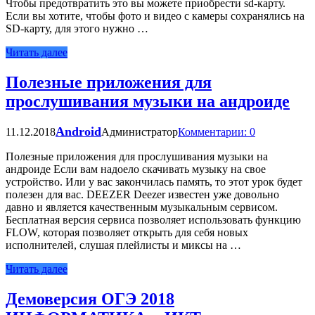
Чтобы предотвратить это вы можете приобрести sd-карту.
Если вы хотите, чтобы фото и видео с камеры сохранялись на
SD-карту, для этого нужно …
Читать далее
Полезные приложения для
прослушивания музыки на андроиде
Android
11.12.2018
Администратор
Комментарии: 0
Полезные приложения для прослушивания музыки на
андроиде Если вам надоело скачивать музыку на свое
устройство. Или у вас закончилась память, то этот урок будет
полезен для вас. DEEZER Deezer известен уже довольно
давно и является качественным музыкальным сервисом.
Бесплатная версия сервиса позволяет использовать функцию
FLOW, которая позволяет открыть для себя новых
исполнителей, слушая плейлисты и миксы на …
Читать далее
Демоверсия ОГЭ 2018