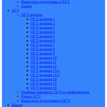
Навигатор подготовки к ЕГЭ
Архив
ОГЭ
ОГЭ задания
ОГЭ задания 1
ОГЭ задания 2
ОГЭ задания 3
ОГЭ задания 4
ОГЭ задания 5
ОГЭ задания 6
ОГЭ задания 7
ОГЭ задания 8
ОГЭ задания 9
ОГЭ задания 10
ОГЭ задания 11
ОГЭ задания 12
ОГЭ задания 13.1
ОГЭ задания 13.2
ОГЭ задания 14
ОГЭ задания 15
ОГЭ задания 16
Пробные варианты ОГЭ по информатике
Разное ОГЭ
Навигатор подготовки к ОГЭ
Школа