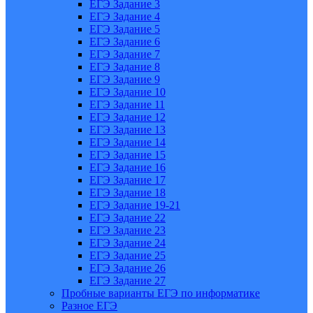
ЕГЭ Задание 3
ЕГЭ Задание 4
ЕГЭ Задание 5
ЕГЭ Задание 6
ЕГЭ Задание 7
ЕГЭ Задание 8
ЕГЭ Задание 9
ЕГЭ Задание 10
ЕГЭ Задание 11
ЕГЭ Задание 12
ЕГЭ Задание 13
ЕГЭ Задание 14
ЕГЭ Задание 15
ЕГЭ Задание 16
ЕГЭ Задание 17
ЕГЭ Задание 18
ЕГЭ Задание 19-21
ЕГЭ Задание 22
ЕГЭ Задание 23
ЕГЭ Задание 24
ЕГЭ Задание 25
ЕГЭ Задание 26
ЕГЭ Задание 27
Пробные варианты ЕГЭ по информатике
Разное ЕГЭ