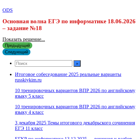
ODS
Основная волна ЕГЭ по информатике 18.06.2026
– задание №18
Показать решение...
Предыдущий
Следующий
Итоговое собеседование 2025 реальные варианты
russkiykim.ru
10 тренировочных вариантов ВПР 2026 по английскому
языку 5 класс
10 тренировочных вариантов ВПР 2026 по английскому
языку 4 класс
3 декабря 2025 Темы итогового декабрьского сочинения
ЕГЭ 11 класс
ЕГКР по информатике 13.12.2025 — решения и разбор