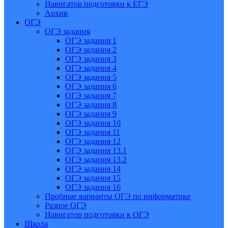
Навигатор подготовки к ЕГЭ
Архив
ОГЭ
ОГЭ задания
ОГЭ задания 1
ОГЭ задания 2
ОГЭ задания 3
ОГЭ задания 4
ОГЭ задания 5
ОГЭ задания 6
ОГЭ задания 7
ОГЭ задания 8
ОГЭ задания 9
ОГЭ задания 10
ОГЭ задания 11
ОГЭ задания 12
ОГЭ задания 13.1
ОГЭ задания 13.2
ОГЭ задания 14
ОГЭ задания 15
ОГЭ задания 16
Пробные варианты ОГЭ по информатике
Разное ОГЭ
Навигатор подготовки к ОГЭ
Школа