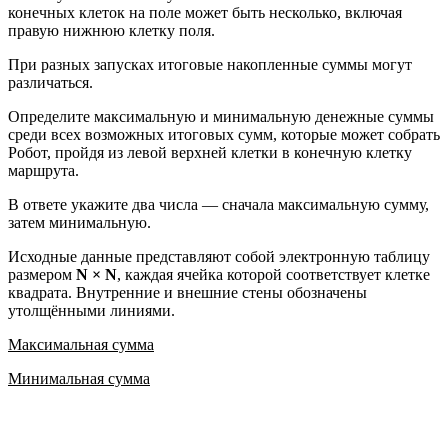
конечных клеток на поле может быть несколько, включая
правую нижнюю клетку поля.
При разных запусках итоговые накопленные суммы могут
различаться.
Определите максимальную и минимальную денежные суммы
среди всех возможных итоговых сумм, которые может собрать
Робот, пройдя из левой верхней клетки в конечную клетку
маршрута.
В ответе укажите два числа — сначала максимальную сумму,
затем минимальную.
Исходные данные представляют собой электронную таблицу
размером
N × N
, каждая ячейка которой соответствует клетке
квадрата. Внутренние и внешние стены обозначены
утолщёнными линиями.
Максимальная сумма
Минимальная сумма