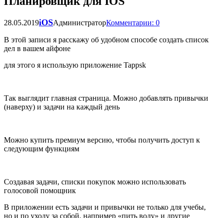
Планировщик для IOS
iOS
28.05.2019
Администратор
Комментарии: 0
В этой записи я расскажу об удобном способе создать список
дел в вашем айфоне
для этого я использую приложение Tappsk
Так выглядит главная страница. Можно добавлять привычки
(наверху) и задачи на каждый день
Можно купить премиум версию, чтобы получить доступ к
следующим функциям
Создавая задачи, списки покупок можно использовать
голосовой помощник
В приложении есть задачи и привычки не только для учебы,
но и по уходу за собой, например «пить воду» и другие