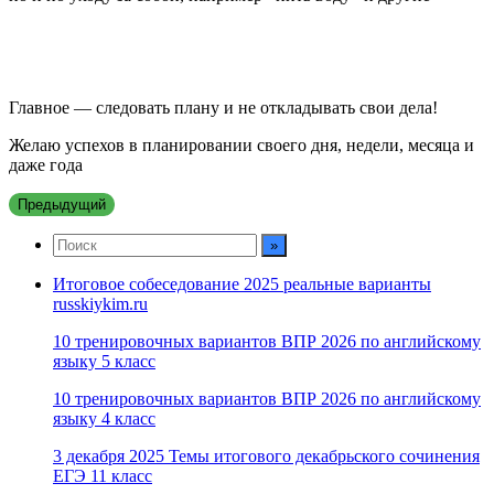
Главное — следовать плану и не откладывать свои дела!
Желаю успехов в планировании своего дня, недели, месяца и
даже года
Предыдущий
Итоговое собеседование 2025 реальные варианты
russkiykim.ru
10 тренировочных вариантов ВПР 2026 по английскому
языку 5 класс
10 тренировочных вариантов ВПР 2026 по английскому
языку 4 класс
3 декабря 2025 Темы итогового декабрьского сочинения
ЕГЭ 11 класс