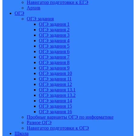
Навигатор подготовки к ЕГЭ
Архив
ОГЭ
ОГЭ задания
ОГЭ задания 1
ОГЭ задания 2
ОГЭ задания 3
ОГЭ задания 4
ОГЭ задания 5
ОГЭ задания 6
ОГЭ задания 7
ОГЭ задания 8
ОГЭ задания 9
ОГЭ задания 10
ОГЭ задания 11
ОГЭ задания 12
ОГЭ задания 13.1
ОГЭ задания 13.2
ОГЭ задания 14
ОГЭ задания 15
ОГЭ задания 16
Пробные варианты ОГЭ по информатике
Разное ОГЭ
Навигатор подготовки к ОГЭ
Школа