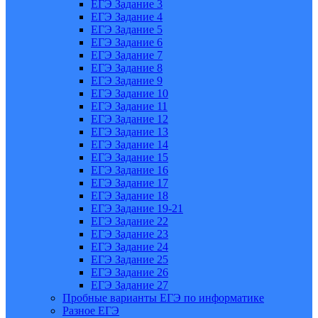
ЕГЭ Задание 3
ЕГЭ Задание 4
ЕГЭ Задание 5
ЕГЭ Задание 6
ЕГЭ Задание 7
ЕГЭ Задание 8
ЕГЭ Задание 9
ЕГЭ Задание 10
ЕГЭ Задание 11
ЕГЭ Задание 12
ЕГЭ Задание 13
ЕГЭ Задание 14
ЕГЭ Задание 15
ЕГЭ Задание 16
ЕГЭ Задание 17
ЕГЭ Задание 18
ЕГЭ Задание 19-21
ЕГЭ Задание 22
ЕГЭ Задание 23
ЕГЭ Задание 24
ЕГЭ Задание 25
ЕГЭ Задание 26
ЕГЭ Задание 27
Пробные варианты ЕГЭ по информатике
Разное ЕГЭ