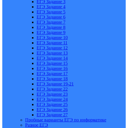
ЕГЭ Задание 3
ЕГЭ Задание 4
ЕГЭ Задание 5
ЕГЭ Задание 6
ЕГЭ Задание 7
ЕГЭ Задание 8
ЕГЭ Задание 9
ЕГЭ Задание 10
ЕГЭ Задание 11
ЕГЭ Задание 12
ЕГЭ Задание 13
ЕГЭ Задание 14
ЕГЭ Задание 15
ЕГЭ Задание 16
ЕГЭ Задание 17
ЕГЭ Задание 18
ЕГЭ Задание 19-21
ЕГЭ Задание 22
ЕГЭ Задание 23
ЕГЭ Задание 24
ЕГЭ Задание 25
ЕГЭ Задание 26
ЕГЭ Задание 27
Пробные варианты ЕГЭ по информатике
Разное ЕГЭ