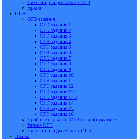
Навигатор подготовки к ЕГЭ
Архив
ОГЭ
ОГЭ задания
ОГЭ задания 1
ОГЭ задания 2
ОГЭ задания 3
ОГЭ задания 4
ОГЭ задания 5
ОГЭ задания 6
ОГЭ задания 7
ОГЭ задания 8
ОГЭ задания 9
ОГЭ задания 10
ОГЭ задания 11
ОГЭ задания 12
ОГЭ задания 13.1
ОГЭ задания 13.2
ОГЭ задания 14
ОГЭ задания 15
ОГЭ задания 16
Пробные варианты ОГЭ по информатике
Разное ОГЭ
Навигатор подготовки к ОГЭ
Школа