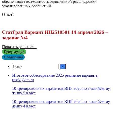
обеспечивает возможность однозначной расшифровки
закодированных сообщений.
Ответ:
СтатГрад Вариант ИН2510501 14 апреля 2026 –
задание №4
Показать решение...
Предыдущий
Следующий
Итоговое собеседование 2025 реальные варианты
russkiykim.ru
10 тренировочных вариантов ВПР 2026 по английскому
языку 5 класс
10 тренировочных вариантов ВПР 2026 по английскому
языку 4 класс