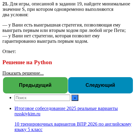
21.
Для игры, описанной в задании 19, найдите минимальное
значение S, при котором одновременно выполняются
два условия:
— у Вани есть выигрышная стратегия, позволяющая ему
выиграть первым или вторым ходом при любой игре Пети;
— у Вани нет стратегии, которая позволит ему
гарантированно выиграть первым ходом.
Ответ:
Решение на Python
Показать решение...
Предыдущий
Следующий
Итоговое собеседование 2025 реальные варианты
russkiykim.ru
10 тренировочных вариантов ВПР 2026 по английскому
языку 5 класс