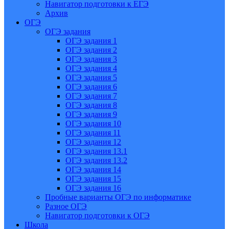
Навигатор подготовки к ЕГЭ
Архив
ОГЭ
ОГЭ задания
ОГЭ задания 1
ОГЭ задания 2
ОГЭ задания 3
ОГЭ задания 4
ОГЭ задания 5
ОГЭ задания 6
ОГЭ задания 7
ОГЭ задания 8
ОГЭ задания 9
ОГЭ задания 10
ОГЭ задания 11
ОГЭ задания 12
ОГЭ задания 13.1
ОГЭ задания 13.2
ОГЭ задания 14
ОГЭ задания 15
ОГЭ задания 16
Пробные варианты ОГЭ по информатике
Разное ОГЭ
Навигатор подготовки к ОГЭ
Школа