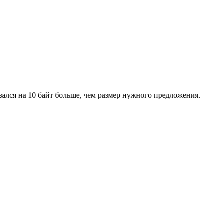
зался на 10 байт больше, чем размер нужного предложения.