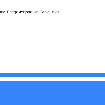
ние, Программирование, Веб-дизайн