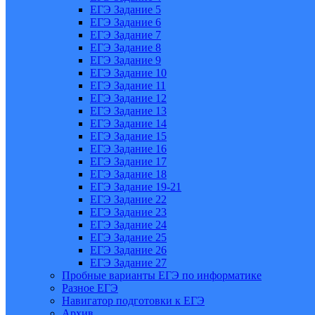
ЕГЭ Задание 5
ЕГЭ Задание 6
ЕГЭ Задание 7
ЕГЭ Задание 8
ЕГЭ Задание 9
ЕГЭ Задание 10
ЕГЭ Задание 11
ЕГЭ Задание 12
ЕГЭ Задание 13
ЕГЭ Задание 14
ЕГЭ Задание 15
ЕГЭ Задание 16
ЕГЭ Задание 17
ЕГЭ Задание 18
ЕГЭ Задание 19-21
ЕГЭ Задание 22
ЕГЭ Задание 23
ЕГЭ Задание 24
ЕГЭ Задание 25
ЕГЭ Задание 26
ЕГЭ Задание 27
Пробные варианты ЕГЭ по информатике
Разное ЕГЭ
Навигатор подготовки к ЕГЭ
Архив