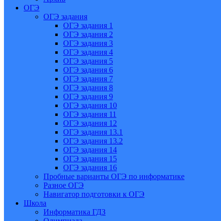
ОГЭ
ОГЭ задания
ОГЭ задания 1
ОГЭ задания 2
ОГЭ задания 3
ОГЭ задания 4
ОГЭ задания 5
ОГЭ задания 6
ОГЭ задания 7
ОГЭ задания 8
ОГЭ задания 9
ОГЭ задания 10
ОГЭ задания 11
ОГЭ задания 12
ОГЭ задания 13.1
ОГЭ задания 13.2
ОГЭ задания 14
ОГЭ задания 15
ОГЭ задания 16
Пробные варианты ОГЭ по информатике
Разное ОГЭ
Навигатор подготовки к ОГЭ
Школа
Информатика ГДЗ
Олимпиада