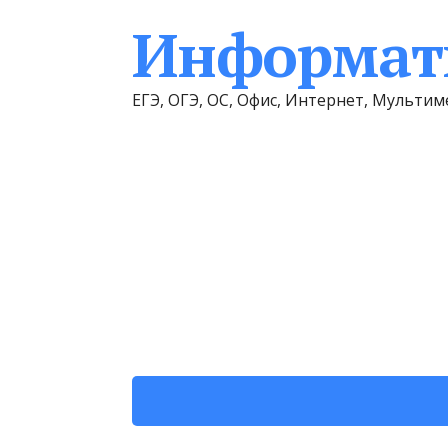
Информати
ЕГЭ, ОГЭ, ОС, Офис, Интернет, Мульт