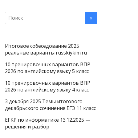
Итоговое собеседование 2025
реальные варианты russkiykim.ru
10 тренировочных вариантов ВПР
2026 по английскому языку 5 класс
10 тренировочных вариантов ВПР
2026 по английскому языку 4 класс
3 декабря 2025 Темы итогового
декабрьского сочинения ЕГЭ 11 класс
ЕГКР по информатике 13.12.2025 —
решения и разбор