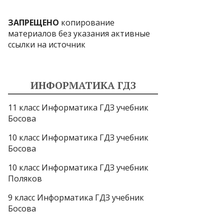
ЗАПРЕЩЕНО
копирование
материалов без указания активные
ссылки на источник
ИНФОРМАТИКА ГДЗ
11 класс Информатика ГДЗ учебник
Босова
10 класс Информатика ГДЗ учебник
Босова
10 класс Информатика ГДЗ учебник
Поляков
9 класс Информатика ГДЗ учебник
Босова