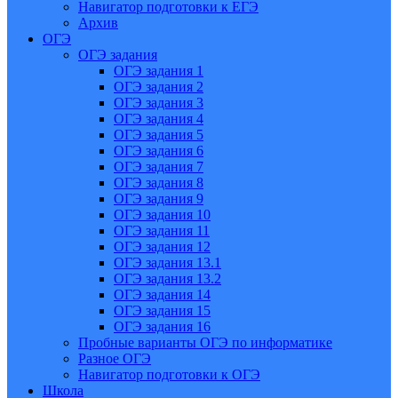
Навигатор подготовки к ЕГЭ
Архив
ОГЭ
ОГЭ задания
ОГЭ задания 1
ОГЭ задания 2
ОГЭ задания 3
ОГЭ задания 4
ОГЭ задания 5
ОГЭ задания 6
ОГЭ задания 7
ОГЭ задания 8
ОГЭ задания 9
ОГЭ задания 10
ОГЭ задания 11
ОГЭ задания 12
ОГЭ задания 13.1
ОГЭ задания 13.2
ОГЭ задания 14
ОГЭ задания 15
ОГЭ задания 16
Пробные варианты ОГЭ по информатике
Разное ОГЭ
Навигатор подготовки к ОГЭ
Школа