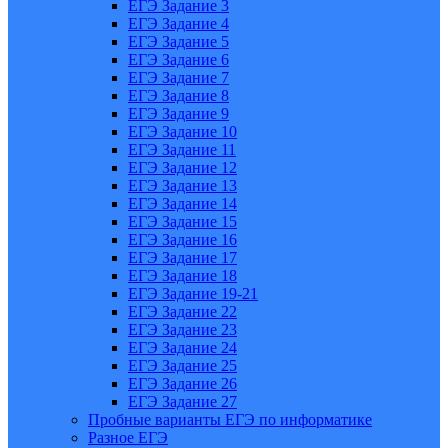
ЕГЭ Задание 3
ЕГЭ Задание 4
ЕГЭ Задание 5
ЕГЭ Задание 6
ЕГЭ Задание 7
ЕГЭ Задание 8
ЕГЭ Задание 9
ЕГЭ Задание 10
ЕГЭ Задание 11
ЕГЭ Задание 12
ЕГЭ Задание 13
ЕГЭ Задание 14
ЕГЭ Задание 15
ЕГЭ Задание 16
ЕГЭ Задание 17
ЕГЭ Задание 18
ЕГЭ Задание 19-21
ЕГЭ Задание 22
ЕГЭ Задание 23
ЕГЭ Задание 24
ЕГЭ Задание 25
ЕГЭ Задание 26
ЕГЭ Задание 27
Пробные варианты ЕГЭ по информатике
Разное ЕГЭ