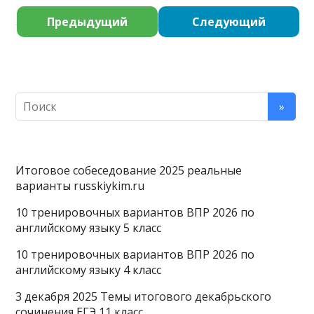
Предыдущий
Следующий
Итоговое собеседование 2025 реальные
варианты russkiykim.ru
10 тренировочных вариантов ВПР 2026 по
английскому языку 5 класс
10 тренировочных вариантов ВПР 2026 по
английскому языку 4 класс
3 декабря 2025 Темы итогового декабрьского
сочинения ЕГЭ 11 класс