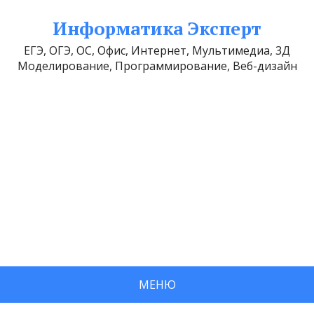
Информатика Эксперт
ЕГЭ, ОГЭ, ОС, Офис, Интернет, Мультимедиа, 3Д
Моделирование, Программирование, Веб-дизайн
МЕНЮ