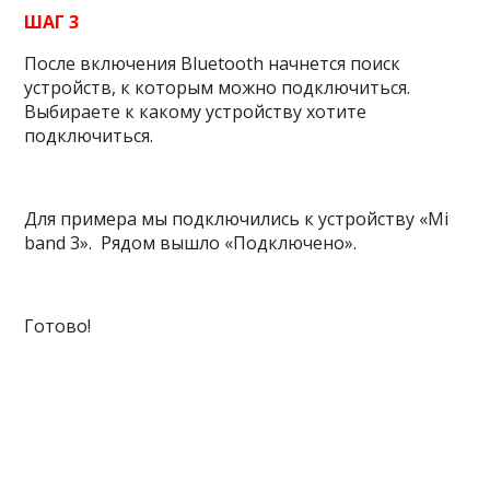
ШАГ 3
После включения Bluetooth начнется поиск
устройств, к которым можно подключиться.
Выбираете к какому устройству хотите
подключиться.
Для примера мы подключились к устройству «Mi
band 3». Рядом вышло «Подключено».
Готово!