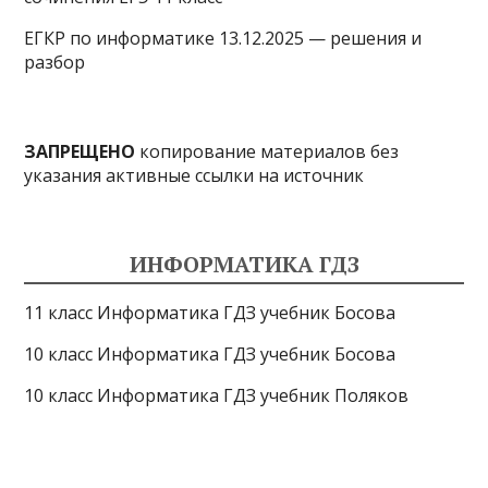
ЕГКР по информатике 13.12.2025 — решения и
разбор
ЗАПРЕЩЕНО
копирование материалов без
указания активные ссылки на источник
ИНФОРМАТИКА ГДЗ
11 класс Информатика ГДЗ учебник Босова
10 класс Информатика ГДЗ учебник Босова
10 класс Информатика ГДЗ учебник Поляков
9 класс Информатика ГДЗ учебник Босова
8 класс Информатика ГДЗ учебник Поляков