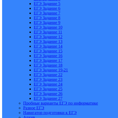
ЕГЭ Задание 5
ЕГЭ Задание 6
ЕГЭ Задание 7
ЕГЭ Задание 8
ЕГЭ Задание 9
ЕГЭ Задание 10
ЕГЭ Задание 11
ЕГЭ Задание 12
ЕГЭ Задание 13
ЕГЭ Задание 14
ЕГЭ Задание 15
ЕГЭ Задание 16
ЕГЭ Задание 17
ЕГЭ Задание 18
ЕГЭ Задание 19-21
ЕГЭ Задание 22
ЕГЭ Задание 23
ЕГЭ Задание 24
ЕГЭ Задание 25
ЕГЭ Задание 26
ЕГЭ Задание 27
Пробные варианты ЕГЭ по информатике
Разное ЕГЭ
Навигатор подготовки к ЕГЭ
Архив