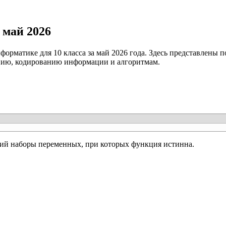
 май 2026
рматике для 10 класса за май 2026 года. Здесь представлены 
анию, кодированию информации и алгоритмам.
ий наборы переменных, при которых функция истинна.