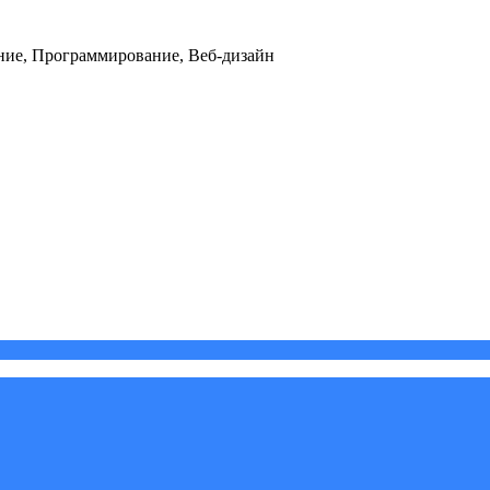
ние, Программирование, Веб-дизайн