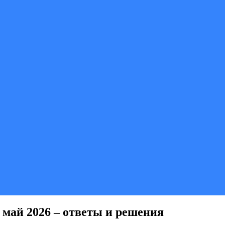
май 2026 – ответы и решения