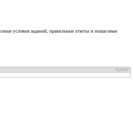
полные условия заданий, правильные ответы и пошаговые
Python