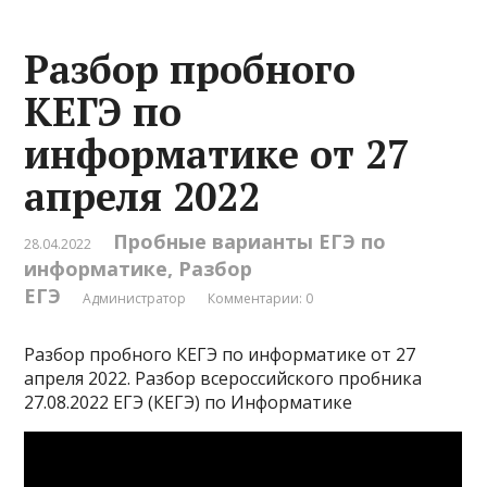
Разбор пробного
КЕГЭ по
информатике от 27
апреля 2022
Пробные варианты ЕГЭ по
28.04.2022
информатике
,
Разбор
ЕГЭ
Администратор
Комментарии: 0
Разбор пробного КЕГЭ по информатике от 27
апреля 2022. Разбор всероссийского пробника
27.08.2022 ЕГЭ (КЕГЭ) по Информатике