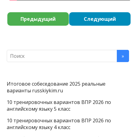
Предыдущий
Следующий
Итоговое собеседование 2025 реальные
варианты russkiykim.ru
10 тренировочных вариантов ВПР 2026 по
английскому языку 5 класс
10 тренировочных вариантов ВПР 2026 по
английскому языку 4 класс