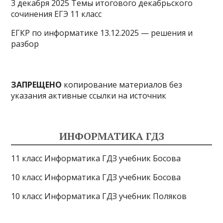
3 декабря 2025 Темы итогового декабрьского
сочинения ЕГЭ 11 класс
ЕГКР по информатике 13.12.2025 — решения и
разбор
ЗАПРЕЩЕНО
копирование материалов без
указания активные ссылки на источник
ИНФОРМАТИКА ГДЗ
11 класс Информатика ГДЗ учебник Босова
10 класс Информатика ГДЗ учебник Босова
10 класс Информатика ГДЗ учебник Поляков
9 класс Информатика ГДЗ учебник Босова