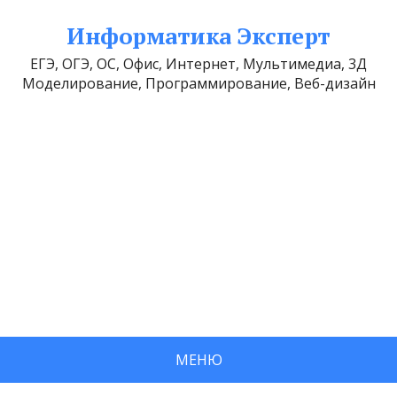
Информатика Эксперт
ЕГЭ, ОГЭ, ОС, Офис, Интернет, Мультимедиа, 3Д
Моделирование, Программирование, Веб-дизайн
МЕНЮ