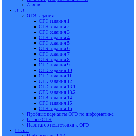
Архив
ОГЭ
ОГЭ задания
ОГЭ задания 1
ОГЭ задания 2
ОГЭ задания 3
ОГЭ задания 4
ОГЭ задания 5
ОГЭ задания 6
ОГЭ задания 7
ОГЭ задания 8
ОГЭ задания 9
ОГЭ задания 10
ОГЭ задания 11
ОГЭ задания 12
ОГЭ задания 13.1
ОГЭ задания 13.2
ОГЭ задания 14
ОГЭ задания 15
ОГЭ задания 16
Пробные варианты ОГЭ по информатике
Разное ОГЭ
Навигатор подготовки к ОГЭ
Школа
Информатика ГДЗ