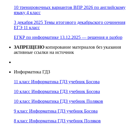
10 тренировочных вариантов ВПР 2026 по английскому
языку 4 класс
3 декабря 2025 Темы итогового декабрьского сочинения
ЕГЭ 11 класс
ЕГКР по информатике 13.12.2025 — решения и разбор
ЗАПРЕЩЕНО
копирование материалов без указания
активные ссылки на источник
Информатика ГДЗ
11 класс Информатика ГДЗ учебник Босова
10 класс Информатика ГДЗ учебник Босова
10 класс Информатика ГДЗ учебник Поляков
9 класс Информатика ГДЗ учебник Босова
8 класс Информатика ГДЗ учебник Поляков