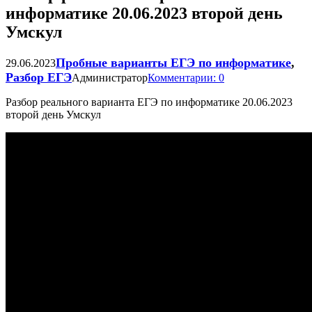
информатике 20.06.2023 второй день
Умскул
Пробные варианты ЕГЭ по информатике
,
29.06.2023
Разбор ЕГЭ
Администратор
Комментарии: 0
Разбор реального варианта ЕГЭ по информатике 20.06.2023
второй день Умскул