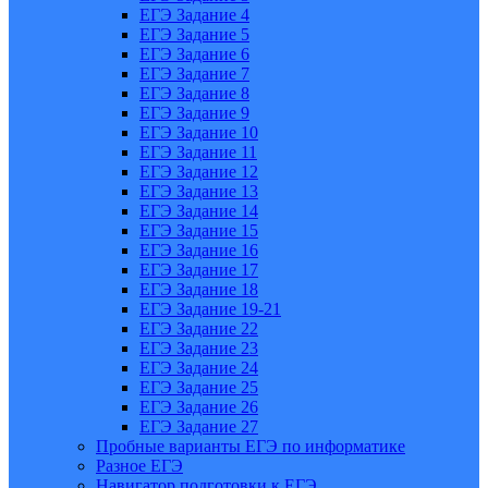
ЕГЭ Задание 4
ЕГЭ Задание 5
ЕГЭ Задание 6
ЕГЭ Задание 7
ЕГЭ Задание 8
ЕГЭ Задание 9
ЕГЭ Задание 10
ЕГЭ Задание 11
ЕГЭ Задание 12
ЕГЭ Задание 13
ЕГЭ Задание 14
ЕГЭ Задание 15
ЕГЭ Задание 16
ЕГЭ Задание 17
ЕГЭ Задание 18
ЕГЭ Задание 19-21
ЕГЭ Задание 22
ЕГЭ Задание 23
ЕГЭ Задание 24
ЕГЭ Задание 25
ЕГЭ Задание 26
ЕГЭ Задание 27
Пробные варианты ЕГЭ по информатике
Разное ЕГЭ
Навигатор подготовки к ЕГЭ