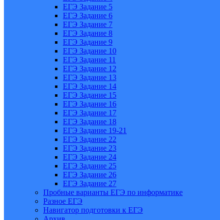
ЕГЭ Задание 5
ЕГЭ Задание 6
ЕГЭ Задание 7
ЕГЭ Задание 8
ЕГЭ Задание 9
ЕГЭ Задание 10
ЕГЭ Задание 11
ЕГЭ Задание 12
ЕГЭ Задание 13
ЕГЭ Задание 14
ЕГЭ Задание 15
ЕГЭ Задание 16
ЕГЭ Задание 17
ЕГЭ Задание 18
ЕГЭ Задание 19-21
ЕГЭ Задание 22
ЕГЭ Задание 23
ЕГЭ Задание 24
ЕГЭ Задание 25
ЕГЭ Задание 26
ЕГЭ Задание 27
Пробные варианты ЕГЭ по информатике
Разное ЕГЭ
Навигатор подготовки к ЕГЭ
Архив