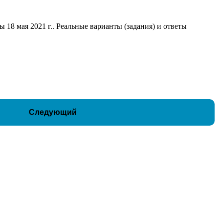
18 мая 2021 г.. Реальные варианты (задания) и ответы
Следующий