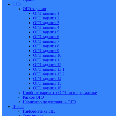
ОГЭ
ОГЭ задания
ОГЭ задания 1
ОГЭ задания 2
ОГЭ задания 3
ОГЭ задания 4
ОГЭ задания 5
ОГЭ задания 6
ОГЭ задания 7
ОГЭ задания 8
ОГЭ задания 9
ОГЭ задания 10
ОГЭ задания 11
ОГЭ задания 12
ОГЭ задания 13.1
ОГЭ задания 13.2
ОГЭ задания 14
ОГЭ задания 15
ОГЭ задания 16
Пробные варианты ОГЭ по информатике
Разное ОГЭ
Навигатор подготовки к ОГЭ
Школа
Информатика ГДЗ
Олимпиада