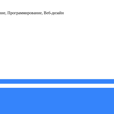
ние, Программирование, Веб-дизайн