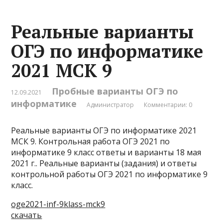
Реальные варианты
ОГЭ по информатике
2021 МСК 9
Пробные варианты ОГЭ по
12.09.2021
информатике
Администратор
Комментарии: 0
Реальные варианты ОГЭ по информатике 2021
МСК 9. Контрольная работа ОГЭ 2021 по
информатике 9 класс ответы и варианты 18 мая
2021 г.. Реальные варианты (задания) и ответы
контрольной работы ОГЭ 2021 по информатике 9
класс.
oge2021-inf-9klass-mck9
скачать