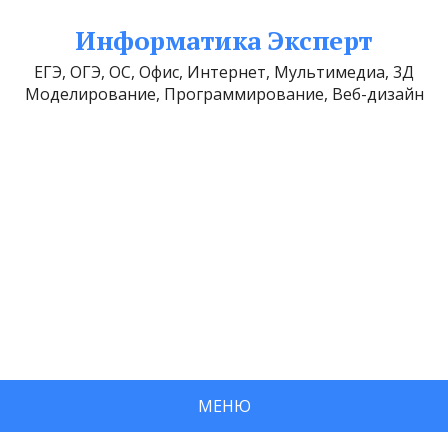
Информатика Эксперт
ЕГЭ, ОГЭ, ОС, Офис, Интернет, Мультимедиа, 3Д
Моделирование, Программирование, Веб-дизайн
МЕНЮ