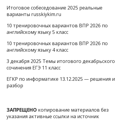
Итоговое собеседование 2025 реальные
варианты russkiykim.ru
10 тренировочных вариантов ВПР 2026 по
английскому языку 5 класс
10 тренировочных вариантов ВПР 2026 по
английскому языку 4 класс
3 декабря 2025 Темы итогового декабрьского
сочинения ЕГЭ 11 класс
ЕГКР по информатике 13.12.2025 — решения и
разбор
ЗАПРЕЩЕНО
копирование материалов без
указания активные ссылки на источник