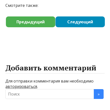
Смотрите также:
Предыдущий
Следующий
Добавить комментарий
Для отправки комментария вам необходимо
авторизоваться
.