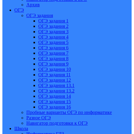
Архив
ОГЭ
ОГЭ задания
ОГЭ задания 1
ОГЭ задания 2
ОГЭ задания 3
ОГЭ задания 4
ОГЭ задания 5
ОГЭ задания 6
ОГЭ задания 7
ОГЭ задания 8
ОГЭ задания 9
ОГЭ задания 10
ОГЭ задания 11
ОГЭ задания 12
ОГЭ задания 13.1
ОГЭ задания 13.2
ОГЭ задания 14
ОГЭ задания 15
ОГЭ задания 16
Пробные варианты ОГЭ по информатике
Разное ОГЭ
Навигатор подготовки к ОГЭ
Школа
Информатика ГДЗ