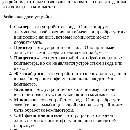
устройства, которые позволяют пользователю вводить данные
или команды в компьютер.
Разбор каждого устройства:
Сканер
– это устройство ввода. Оно сканирует
документы, изображения или объекты и преобразует их
в цифровые данные, которые компьютер может
обрабатывать.
Принтер
– это устройство вывода. Оно принимает
данные из компьютера и печатает их на бумаге.
Процессор
– это центральный блок обработки данных
компьютера, но он не является устройством ввода или
вывода.
Жёсткий диск
– это устройство хранения данных, но не
ввода. Он хранит информацию, но не вводит её в
компьютер.
Колонки
– это устройство вывода, потому что они
воспроизводят звук, поступающий из компьютера.
Микрофон
– это устройство ввода. Оно преобразует
звук (голос, шумы) в цифровой сигнал, который может
быть обработан компьютером.
USB-флеш-накопитель
– это устройство хранения
данных. Оно хранит информацию, но не вводит её
напрямую.