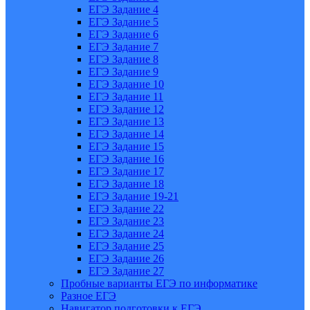
ЕГЭ Задание 4
ЕГЭ Задание 5
ЕГЭ Задание 6
ЕГЭ Задание 7
ЕГЭ Задание 8
ЕГЭ Задание 9
ЕГЭ Задание 10
ЕГЭ Задание 11
ЕГЭ Задание 12
ЕГЭ Задание 13
ЕГЭ Задание 14
ЕГЭ Задание 15
ЕГЭ Задание 16
ЕГЭ Задание 17
ЕГЭ Задание 18
ЕГЭ Задание 19-21
ЕГЭ Задание 22
ЕГЭ Задание 23
ЕГЭ Задание 24
ЕГЭ Задание 25
ЕГЭ Задание 26
ЕГЭ Задание 27
Пробные варианты ЕГЭ по информатике
Разное ЕГЭ
Навигатор подготовки к ЕГЭ