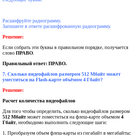
Расшифруйте радиограмму.
Запишите в ответе расшифрованную радиограмму.
Решение:
Если собрать эти буквы в правильном порядке, получается
слово
ПРАВО
.
Правильный ответ: ПРАВО.
7.
Сколько видеофайлов размером 512 Мбайт может
уместиться на Flash-карте объёмом 4 Гбайт?
Решение:
Расчет количества видеофайлов
Для того чтобы определить, сколько видеофайлов размером
512 Мбайт
может поместиться на флеш-карте объемом
4
Гбайт
, необходимо выполнить следующие шаги:
1. Преобразуем объем флеш-карты из гигабайт в мегабайты: