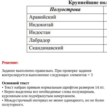
Решение:
Задание выполнено правильно. При проверке задания
контролируется выполнение следующих элементов = 3
Основной текст
• Текст набран прямым нормальным шрифтом размером 14 пт.
• Верно выделены все необходимые слова полужирным,
курсивным или подчёркнутым начертанием.
• Междустрочный интервал не менее одинарного, но не более
полуторного.