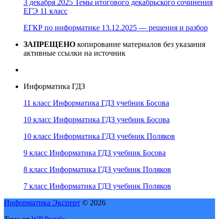
3 декабря 2025 Темы итогового декабрьского сочинения
ЕГЭ 11 класс
ЕГКР по информатике 13.12.2025 — решения и разбор
ЗАПРЕЩЕНО
копирование материалов без указания
активные ссылки на источник
Информатика ГДЗ
11 класс Информатика ГДЗ учебник Босова
10 класс Информатика ГДЗ учебник Босова
10 класс Информатика ГДЗ учебник Поляков
9 класс Информатика ГДЗ учебник Босова
8 класс Информатика ГДЗ учебник Поляков
7 класс Информатика ГДЗ учебник Поляков
Информатика Эксперт
© 2026