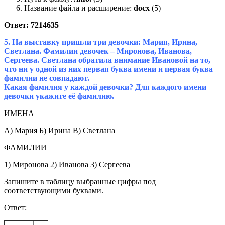
Название файла и расширение:
docx
(5)
Ответ:
7214635
5. На выставку пришли три девочки: Мария, Ирина,
Светлана. Фамилии девочек – Миронова, Иванова,
Сергеева. Светлана обратила внимание Ивановой на то,
что ни у одной из них первая буква имени и первая буква
фамилии не совпадают.
Какая фамилия у каждой девочки? Для каждого имени
девочки укажите её фамилию.
ИМЕНА
А) Мария Б) Ирина В) Светлана
ФАМИЛИИ
1) Миронова 2) Иванова 3) Сергеева
Запишите в таблицу выбранные цифры под
соответствующими буквами.
Ответ: