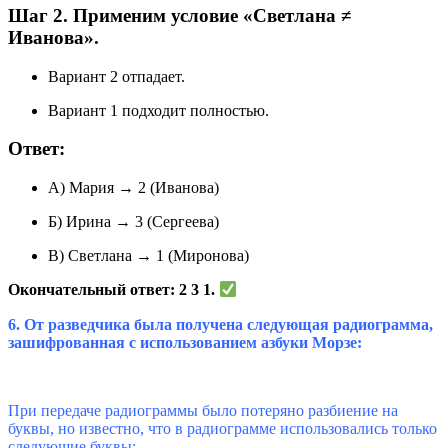
Шаг 2. Применим условие «Светлана ≠
Иванова».
Вариант 2 отпадает.
Вариант 1 подходит полностью.
Ответ:
А) Мария → 2 (Иванова)
Б) Ирина → 3 (Сергеева)
В) Светлана → 1 (Миронова)
Окончательный ответ: 2 3 1.
6.
От разведчика была получена следующая радиограмма,
зашифрованная с использованием азбуки Морзе:
При передаче радиограммы было потеряно разбиение на
буквы, но известно, что в радиограмме использовались только
следующие буквы: