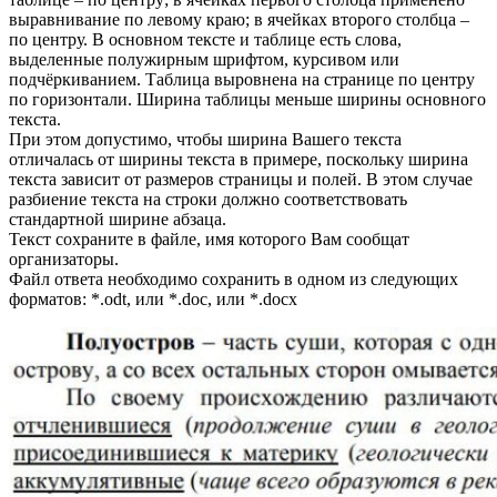
выравнивание по левому краю; в ячейках второго столбца –
по центру. В основном тексте и таблице есть слова,
выделенные полужирным шрифтом, курсивом или
подчёркиванием. Таблица выровнена на странице по центру
по горизонтали. Ширина таблицы меньше ширины основного
текста.
При этом допустимо, чтобы ширина Вашего текста
отличалась от ширины текста в примере, поскольку ширина
текста зависит от размеров страницы и полей. В этом случае
разбиение текста на строки должно соответствовать
стандартной ширине абзаца.
Текст сохраните в файле, имя которого Вам сообщат
организаторы.
Файл ответа необходимо сохранить в одном из следующих
форматов: *.odt, или *.doc, или *.docx