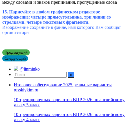
между словами и знаков препинания, пропущенные слова
15. Нарисуйте в любом графическом редакторе
изображение: четыре прямоугольника, три линии со
стрелками, четыре текстовых фрагмента.
Изображение сохраните в файле, имя которого Вам сообщат
организаторы.
Предыдущий
Следующий
@linminko
Итоговое собеседование 2025 реальные варианты
russkiykim.ru
10 тренировочных вариантов ВПР 2026 по английскому
языку 5 класс
10 тренировочных вариантов ВПР 2026 по английскому
языку 4 класс