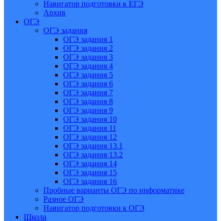
Навигатор подготовки к ЕГЭ
Архив
ОГЭ
ОГЭ задания
ОГЭ задания 1
ОГЭ задания 2
ОГЭ задания 3
ОГЭ задания 4
ОГЭ задания 5
ОГЭ задания 6
ОГЭ задания 7
ОГЭ задания 8
ОГЭ задания 9
ОГЭ задания 10
ОГЭ задания 11
ОГЭ задания 12
ОГЭ задания 13.1
ОГЭ задания 13.2
ОГЭ задания 14
ОГЭ задания 15
ОГЭ задания 16
Пробные варианты ОГЭ по информатике
Разное ОГЭ
Навигатор подготовки к ОГЭ
Школа