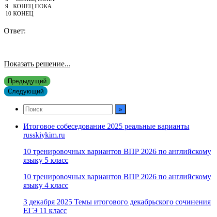
9
КОНЕЦ
ПОКА
10
КОНЕЦ
Ответ:
Показать решение...
Предыдущий
Следующий
Итоговое собеседование 2025 реальные варианты
russkiykim.ru
10 тренировочных вариантов ВПР 2026 по английскому
языку 5 класс
10 тренировочных вариантов ВПР 2026 по английскому
языку 4 класс
3 декабря 2025 Темы итогового декабрьского сочинения
ЕГЭ 11 класс