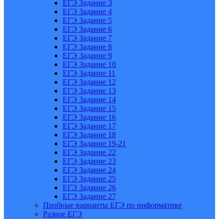
ЕГЭ Задание 3
ЕГЭ Задание 4
ЕГЭ Задание 5
ЕГЭ Задание 6
ЕГЭ Задание 7
ЕГЭ Задание 8
ЕГЭ Задание 9
ЕГЭ Задание 10
ЕГЭ Задание 11
ЕГЭ Задание 12
ЕГЭ Задание 13
ЕГЭ Задание 14
ЕГЭ Задание 15
ЕГЭ Задание 16
ЕГЭ Задание 17
ЕГЭ Задание 18
ЕГЭ Задание 19-21
ЕГЭ Задание 22
ЕГЭ Задание 23
ЕГЭ Задание 24
ЕГЭ Задание 25
ЕГЭ Задание 26
ЕГЭ Задание 27
Пробные варианты ЕГЭ по информатике
Разное ЕГЭ