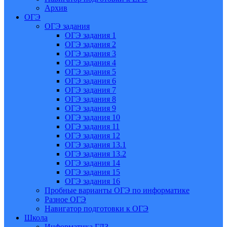
Архив
ОГЭ
ОГЭ задания
ОГЭ задания 1
ОГЭ задания 2
ОГЭ задания 3
ОГЭ задания 4
ОГЭ задания 5
ОГЭ задания 6
ОГЭ задания 7
ОГЭ задания 8
ОГЭ задания 9
ОГЭ задания 10
ОГЭ задания 11
ОГЭ задания 12
ОГЭ задания 13.1
ОГЭ задания 13.2
ОГЭ задания 14
ОГЭ задания 15
ОГЭ задания 16
Пробные варианты ОГЭ по информатике
Разное ОГЭ
Навигатор подготовки к ОГЭ
Школа
Информатика ГДЗ