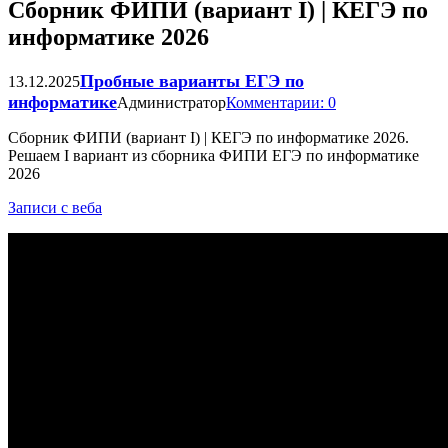
Сборник ФИПИ (вариант I) | КЕГЭ по
информатике 2026
Пробные варианты ЕГЭ по
13.12.2025
информатике
Администратор
Комментарии: 0
Сборник ФИПИ (вариант I) | КЕГЭ по информатике 2026.
Решаем I вариант из сборника ФИПИ ЕГЭ по информатике
2026
Записи с веба