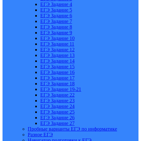
ЕГЭ Задание 4
ЕГЭ Задание 5
ЕГЭ Задание 6
ЕГЭ Задание 7
ЕГЭ Задание 8
ЕГЭ Задание 9
ЕГЭ Задание 10
ЕГЭ Задание 11
ЕГЭ Задание 12
ЕГЭ Задание 13
ЕГЭ Задание 14
ЕГЭ Задание 15
ЕГЭ Задание 16
ЕГЭ Задание 17
ЕГЭ Задание 18
ЕГЭ Задание 19-21
ЕГЭ Задание 22
ЕГЭ Задание 23
ЕГЭ Задание 24
ЕГЭ Задание 25
ЕГЭ Задание 26
ЕГЭ Задание 27
Пробные варианты ЕГЭ по информатике
Разное ЕГЭ
Навигатор подготовки к ЕГЭ