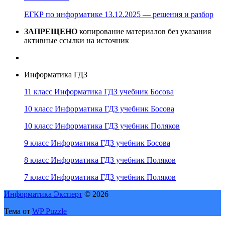
ЕГКР по информатике 13.12.2025 — решения и разбор
ЗАПРЕЩЕНО
копирование материалов без указания
активные ссылки на источник
Информатика ГДЗ
11 класс Информатика ГДЗ учебник Босова
10 класс Информатика ГДЗ учебник Босова
10 класс Информатика ГДЗ учебник Поляков
9 класс Информатика ГДЗ учебник Босова
8 класс Информатика ГДЗ учебник Поляков
7 класс Информатика ГДЗ учебник Поляков
Информатика Эксперт
© 2026
Тема от
WP Puzzle