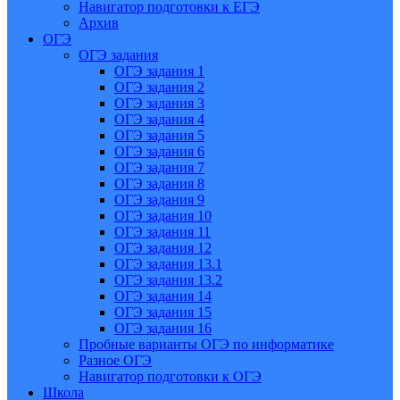
Навигатор подготовки к ЕГЭ
Архив
ОГЭ
ОГЭ задания
ОГЭ задания 1
ОГЭ задания 2
ОГЭ задания 3
ОГЭ задания 4
ОГЭ задания 5
ОГЭ задания 6
ОГЭ задания 7
ОГЭ задания 8
ОГЭ задания 9
ОГЭ задания 10
ОГЭ задания 11
ОГЭ задания 12
ОГЭ задания 13.1
ОГЭ задания 13.2
ОГЭ задания 14
ОГЭ задания 15
ОГЭ задания 16
Пробные варианты ОГЭ по информатике
Разное ОГЭ
Навигатор подготовки к ОГЭ
Школа