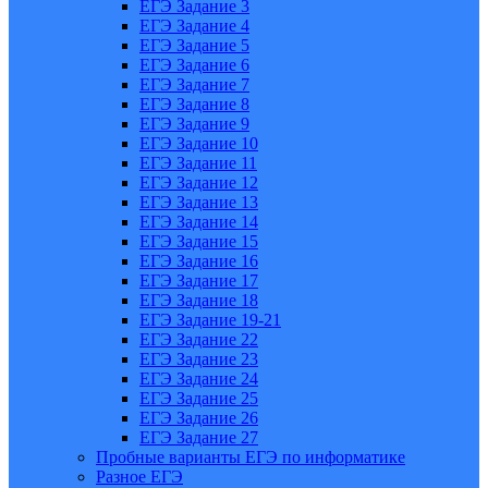
ЕГЭ Задание 3
ЕГЭ Задание 4
ЕГЭ Задание 5
ЕГЭ Задание 6
ЕГЭ Задание 7
ЕГЭ Задание 8
ЕГЭ Задание 9
ЕГЭ Задание 10
ЕГЭ Задание 11
ЕГЭ Задание 12
ЕГЭ Задание 13
ЕГЭ Задание 14
ЕГЭ Задание 15
ЕГЭ Задание 16
ЕГЭ Задание 17
ЕГЭ Задание 18
ЕГЭ Задание 19-21
ЕГЭ Задание 22
ЕГЭ Задание 23
ЕГЭ Задание 24
ЕГЭ Задание 25
ЕГЭ Задание 26
ЕГЭ Задание 27
Пробные варианты ЕГЭ по информатике
Разное ЕГЭ