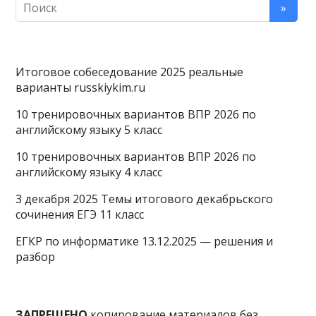
Итоговое собеседование 2025 реальные
варианты russkiykim.ru
10 тренировочных вариантов ВПР 2026 по
английскому языку 5 класс
10 тренировочных вариантов ВПР 2026 по
английскому языку 4 класс
3 декабря 2025 Темы итогового декабрьского
сочинения ЕГЭ 11 класс
ЕГКР по информатике 13.12.2025 — решения и
разбор
ЗАПРЕЩЕНО
копирование материалов без