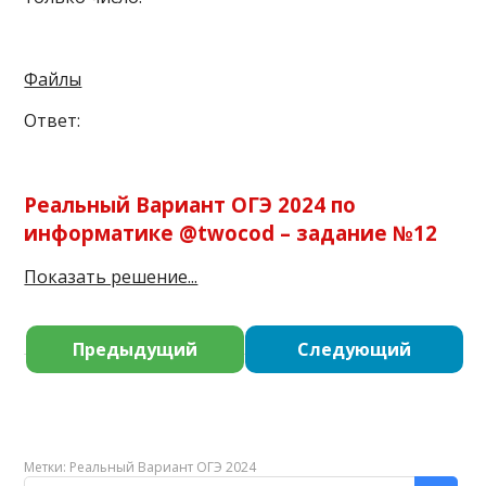
Файлы
Ответ:
Реальный Вариант ОГЭ 2024 по
информатике @twocod – задание №
12
Показать решение...
Предыдущий
Следующий
Метки:
Реальный Вариант ОГЭ 2024