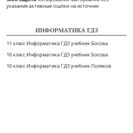
указания активные ссылки на источник
ИНФОРМАТИКА ГДЗ
11 класс Информатика ГДЗ учебник Босова
10 класс Информатика ГДЗ учебник Босова
10 класс Информатика ГДЗ учебник Поляков
9 класс Информатика ГДЗ учебник Босова
8 класс Информатика ГДЗ учебник Поляков
7 класс Информатика ГДЗ учебник Поляков
Информатика Эксперт
© 2026