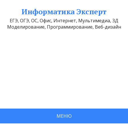
Информатика Эксперт
ЕГЭ, ОГЭ, ОС, Офис, Интернет, Мультимедиа, 3Д
Моделирование, Программирование, Веб-дизайн
МЕНЮ