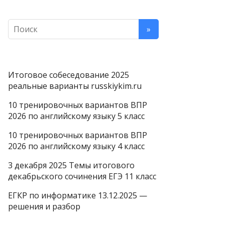
Итоговое собеседование 2025
реальные варианты russkiykim.ru
10 тренировочных вариантов ВПР
2026 по английскому языку 5 класс
10 тренировочных вариантов ВПР
2026 по английскому языку 4 класс
3 декабря 2025 Темы итогового
декабрьского сочинения ЕГЭ 11 класс
ЕГКР по информатике 13.12.2025 —
решения и разбор