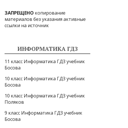
ЗАПРЕЩЕНО
копирование
материалов без указания активные
ссылки на источник
ИНФОРМАТИКА ГДЗ
11 класс Информатика ГДЗ учебник
Босова
10 класс Информатика ГДЗ учебник
Босова
10 класс Информатика ГДЗ учебник
Поляков
9 класс Информатика ГДЗ учебник
Босова