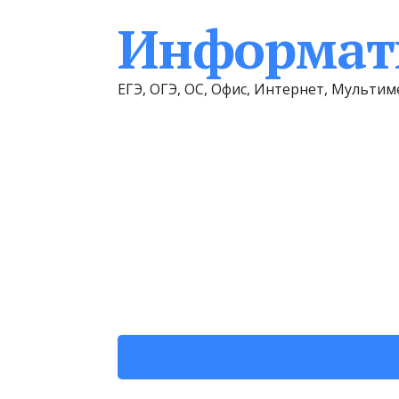
Информати
ЕГЭ, ОГЭ, ОС, Офис, Интернет, Мульт