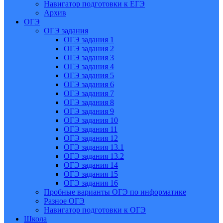
Навигатор подготовки к ЕГЭ
Архив
ОГЭ
ОГЭ задания
ОГЭ задания 1
ОГЭ задания 2
ОГЭ задания 3
ОГЭ задания 4
ОГЭ задания 5
ОГЭ задания 6
ОГЭ задания 7
ОГЭ задания 8
ОГЭ задания 9
ОГЭ задания 10
ОГЭ задания 11
ОГЭ задания 12
ОГЭ задания 13.1
ОГЭ задания 13.2
ОГЭ задания 14
ОГЭ задания 15
ОГЭ задания 16
Пробные варианты ОГЭ по информатике
Разное ОГЭ
Навигатор подготовки к ОГЭ
Школа