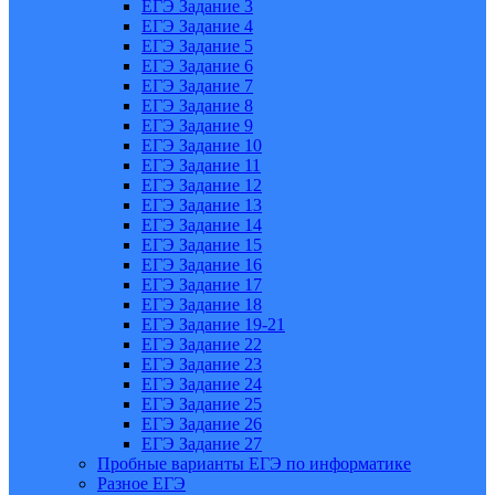
ЕГЭ Задание 3
ЕГЭ Задание 4
ЕГЭ Задание 5
ЕГЭ Задание 6
ЕГЭ Задание 7
ЕГЭ Задание 8
ЕГЭ Задание 9
ЕГЭ Задание 10
ЕГЭ Задание 11
ЕГЭ Задание 12
ЕГЭ Задание 13
ЕГЭ Задание 14
ЕГЭ Задание 15
ЕГЭ Задание 16
ЕГЭ Задание 17
ЕГЭ Задание 18
ЕГЭ Задание 19-21
ЕГЭ Задание 22
ЕГЭ Задание 23
ЕГЭ Задание 24
ЕГЭ Задание 25
ЕГЭ Задание 26
ЕГЭ Задание 27
Пробные варианты ЕГЭ по информатике
Разное ЕГЭ