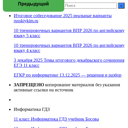
Предыдущий
Итоговое собеседование 2025 реальные варианты
russkiykim.ru
10 тренировочных вариантов ВПР 2026 по английскому
языку 5 класс
10 тренировочных вариантов ВПР 2026 по английскому
языку 4 класс
3 декабря 2025 Темы итогового декабрьского сочинения
ЕГЭ 11 класс
ЕГКР по информатике 13.12.2025 — решения и разбор
ЗАПРЕЩЕНО
копирование материалов без указания
активные ссылки на источник
Информатика ГДЗ
11 класс Информатика ГДЗ учебник Босова