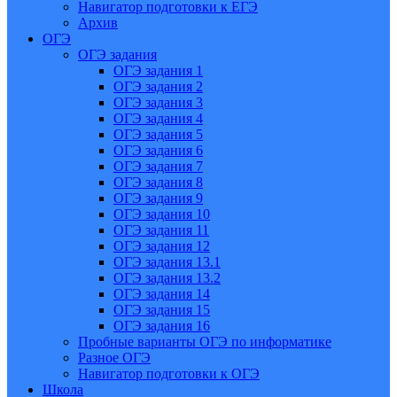
Навигатор подготовки к ЕГЭ
Архив
ОГЭ
ОГЭ задания
ОГЭ задания 1
ОГЭ задания 2
ОГЭ задания 3
ОГЭ задания 4
ОГЭ задания 5
ОГЭ задания 6
ОГЭ задания 7
ОГЭ задания 8
ОГЭ задания 9
ОГЭ задания 10
ОГЭ задания 11
ОГЭ задания 12
ОГЭ задания 13.1
ОГЭ задания 13.2
ОГЭ задания 14
ОГЭ задания 15
ОГЭ задания 16
Пробные варианты ОГЭ по информатике
Разное ОГЭ
Навигатор подготовки к ОГЭ
Школа