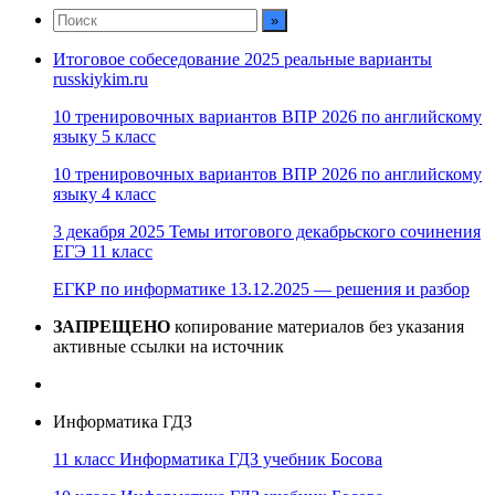
Итоговое собеседование 2025 реальные варианты
russkiykim.ru
10 тренировочных вариантов ВПР 2026 по английскому
языку 5 класс
10 тренировочных вариантов ВПР 2026 по английскому
языку 4 класс
3 декабря 2025 Темы итогового декабрьского сочинения
ЕГЭ 11 класс
ЕГКР по информатике 13.12.2025 — решения и разбор
ЗАПРЕЩЕНО
копирование материалов без указания
активные ссылки на источник
Информатика ГДЗ
11 класс Информатика ГДЗ учебник Босова