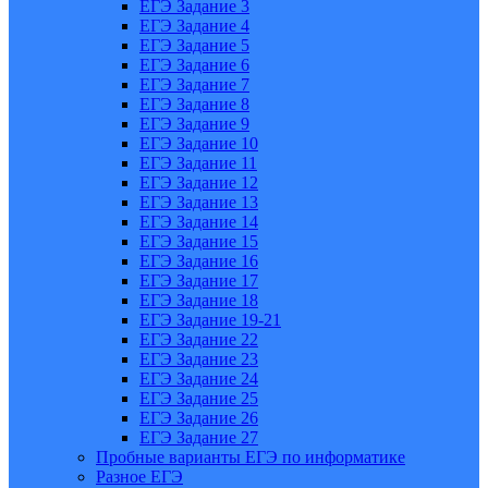
ЕГЭ Задание 3
ЕГЭ Задание 4
ЕГЭ Задание 5
ЕГЭ Задание 6
ЕГЭ Задание 7
ЕГЭ Задание 8
ЕГЭ Задание 9
ЕГЭ Задание 10
ЕГЭ Задание 11
ЕГЭ Задание 12
ЕГЭ Задание 13
ЕГЭ Задание 14
ЕГЭ Задание 15
ЕГЭ Задание 16
ЕГЭ Задание 17
ЕГЭ Задание 18
ЕГЭ Задание 19-21
ЕГЭ Задание 22
ЕГЭ Задание 23
ЕГЭ Задание 24
ЕГЭ Задание 25
ЕГЭ Задание 26
ЕГЭ Задание 27
Пробные варианты ЕГЭ по информатике
Разное ЕГЭ