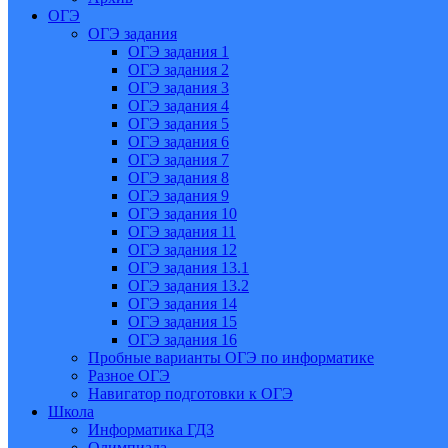
ОГЭ
ОГЭ задания
ОГЭ задания 1
ОГЭ задания 2
ОГЭ задания 3
ОГЭ задания 4
ОГЭ задания 5
ОГЭ задания 6
ОГЭ задания 7
ОГЭ задания 8
ОГЭ задания 9
ОГЭ задания 10
ОГЭ задания 11
ОГЭ задания 12
ОГЭ задания 13.1
ОГЭ задания 13.2
ОГЭ задания 14
ОГЭ задания 15
ОГЭ задания 16
Пробные варианты ОГЭ по информатике
Разное ОГЭ
Навигатор подготовки к ОГЭ
Школа
Информатика ГДЗ
Олимпиада