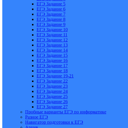
ЕГЭ Задание 5
ЕГЭ Задание 6
ЕГЭ Задание 7
ЕГЭ Задание 8
ЕГЭ Задание 9
ЕГЭ Задание 10
ЕГЭ Задание 11
ЕГЭ Задание 12
ЕГЭ Задание 13
ЕГЭ Задание 14
ЕГЭ Задание 15
ЕГЭ Задание 16
ЕГЭ Задание 17
ЕГЭ Задание 18
ЕГЭ Задание 19-21
ЕГЭ Задание 22
ЕГЭ Задание 23
ЕГЭ Задание 24
ЕГЭ Задание 25
ЕГЭ Задание 26
ЕГЭ Задание 27
Пробные варианты ЕГЭ по информатике
Разное ЕГЭ
Навигатор подготовки к ЕГЭ
Архив