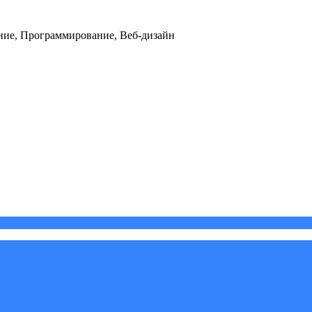
ние, Программирование, Веб-дизайн