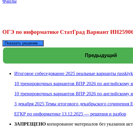
Файлы
ОГЭ по информатике СтатГрад Вариант ИН259060
Показать решение...
Предыдущий
Итоговое собеседование 2025 реальные варианты russkiyk
10 тренировочных вариантов ВПР 2026 по английскому я
10 тренировочных вариантов ВПР 2026 по английскому я
3 декабря 2025 Темы итогового декабрьского сочинения Е
ЕГКР по информатике 13.12.2025 — решения и разбор
ЗАПРЕЩЕНО
копирование материалов без указания ак