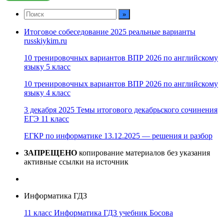
Итоговое собеседование 2025 реальные варианты
russkiykim.ru
10 тренировочных вариантов ВПР 2026 по английскому
языку 5 класс
10 тренировочных вариантов ВПР 2026 по английскому
языку 4 класс
3 декабря 2025 Темы итогового декабрьского сочинения
ЕГЭ 11 класс
ЕГКР по информатике 13.12.2025 — решения и разбор
ЗАПРЕЩЕНО
копирование материалов без указания
активные ссылки на источник
Информатика ГДЗ
11 класс Информатика ГДЗ учебник Босова