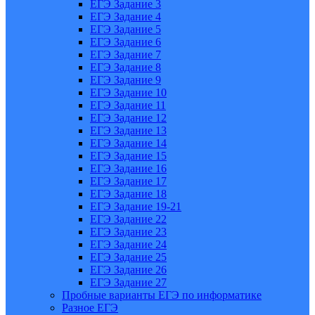
ЕГЭ Задание 3
ЕГЭ Задание 4
ЕГЭ Задание 5
ЕГЭ Задание 6
ЕГЭ Задание 7
ЕГЭ Задание 8
ЕГЭ Задание 9
ЕГЭ Задание 10
ЕГЭ Задание 11
ЕГЭ Задание 12
ЕГЭ Задание 13
ЕГЭ Задание 14
ЕГЭ Задание 15
ЕГЭ Задание 16
ЕГЭ Задание 17
ЕГЭ Задание 18
ЕГЭ Задание 19-21
ЕГЭ Задание 22
ЕГЭ Задание 23
ЕГЭ Задание 24
ЕГЭ Задание 25
ЕГЭ Задание 26
ЕГЭ Задание 27
Пробные варианты ЕГЭ по информатике
Разное ЕГЭ