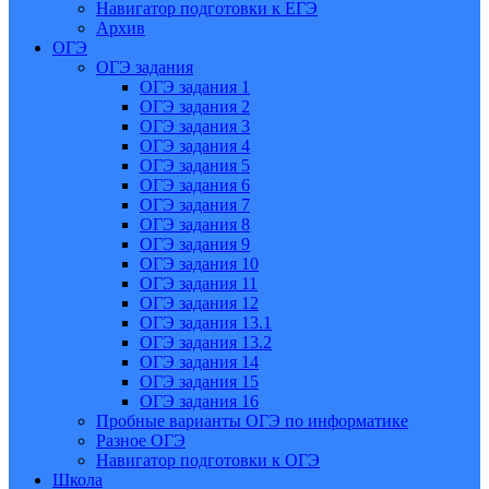
Навигатор подготовки к ЕГЭ
Архив
ОГЭ
ОГЭ задания
ОГЭ задания 1
ОГЭ задания 2
ОГЭ задания 3
ОГЭ задания 4
ОГЭ задания 5
ОГЭ задания 6
ОГЭ задания 7
ОГЭ задания 8
ОГЭ задания 9
ОГЭ задания 10
ОГЭ задания 11
ОГЭ задания 12
ОГЭ задания 13.1
ОГЭ задания 13.2
ОГЭ задания 14
ОГЭ задания 15
ОГЭ задания 16
Пробные варианты ОГЭ по информатике
Разное ОГЭ
Навигатор подготовки к ОГЭ
Школа