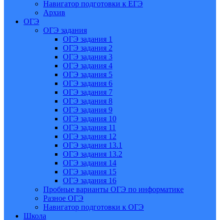
Навигатор подготовки к ЕГЭ
Архив
ОГЭ
ОГЭ задания
ОГЭ задания 1
ОГЭ задания 2
ОГЭ задания 3
ОГЭ задания 4
ОГЭ задания 5
ОГЭ задания 6
ОГЭ задания 7
ОГЭ задания 8
ОГЭ задания 9
ОГЭ задания 10
ОГЭ задания 11
ОГЭ задания 12
ОГЭ задания 13.1
ОГЭ задания 13.2
ОГЭ задания 14
ОГЭ задания 15
ОГЭ задания 16
Пробные варианты ОГЭ по информатике
Разное ОГЭ
Навигатор подготовки к ОГЭ
Школа