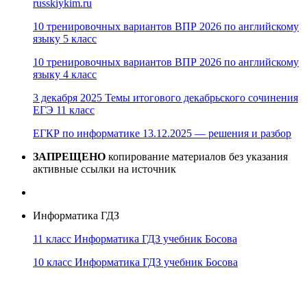
russkiykim.ru
10 тренировочных вариантов ВПР 2026 по английскому
языку 5 класс
10 тренировочных вариантов ВПР 2026 по английскому
языку 4 класс
3 декабря 2025 Темы итогового декабрьского сочинения
ЕГЭ 11 класс
ЕГКР по информатике 13.12.2025 — решения и разбор
ЗАПРЕЩЕНО
копирование материалов без указания
активные ссылки на источник
Информатика ГДЗ
11 класс Информатика ГДЗ учебник Босова
10 класс Информатика ГДЗ учебник Босова
10 класс Информатика ГДЗ учебник Поляков