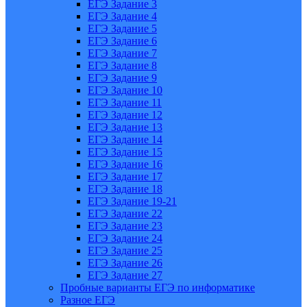
ЕГЭ Задание 3
ЕГЭ Задание 4
ЕГЭ Задание 5
ЕГЭ Задание 6
ЕГЭ Задание 7
ЕГЭ Задание 8
ЕГЭ Задание 9
ЕГЭ Задание 10
ЕГЭ Задание 11
ЕГЭ Задание 12
ЕГЭ Задание 13
ЕГЭ Задание 14
ЕГЭ Задание 15
ЕГЭ Задание 16
ЕГЭ Задание 17
ЕГЭ Задание 18
ЕГЭ Задание 19-21
ЕГЭ Задание 22
ЕГЭ Задание 23
ЕГЭ Задание 24
ЕГЭ Задание 25
ЕГЭ Задание 26
ЕГЭ Задание 27
Пробные варианты ЕГЭ по информатике
Разное ЕГЭ