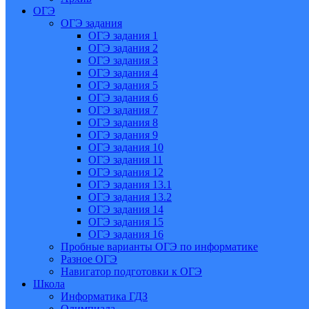
ОГЭ
ОГЭ задания
ОГЭ задания 1
ОГЭ задания 2
ОГЭ задания 3
ОГЭ задания 4
ОГЭ задания 5
ОГЭ задания 6
ОГЭ задания 7
ОГЭ задания 8
ОГЭ задания 9
ОГЭ задания 10
ОГЭ задания 11
ОГЭ задания 12
ОГЭ задания 13.1
ОГЭ задания 13.2
ОГЭ задания 14
ОГЭ задания 15
ОГЭ задания 16
Пробные варианты ОГЭ по информатике
Разное ОГЭ
Навигатор подготовки к ОГЭ
Школа
Информатика ГДЗ
Олимпиада