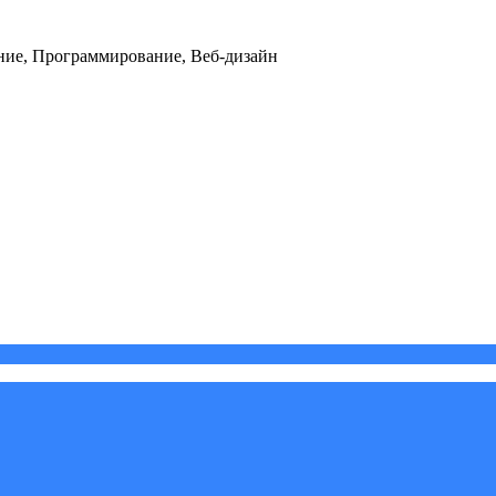
ние, Программирование, Веб-дизайн