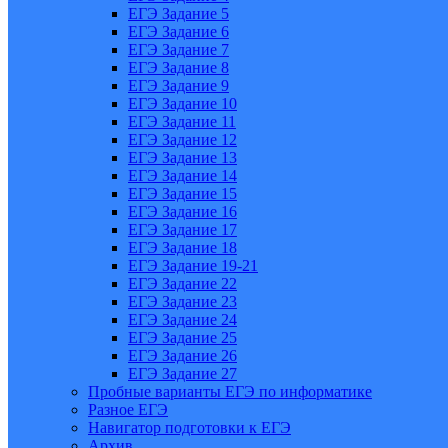
ЕГЭ Задание 5
ЕГЭ Задание 6
ЕГЭ Задание 7
ЕГЭ Задание 8
ЕГЭ Задание 9
ЕГЭ Задание 10
ЕГЭ Задание 11
ЕГЭ Задание 12
ЕГЭ Задание 13
ЕГЭ Задание 14
ЕГЭ Задание 15
ЕГЭ Задание 16
ЕГЭ Задание 17
ЕГЭ Задание 18
ЕГЭ Задание 19-21
ЕГЭ Задание 22
ЕГЭ Задание 23
ЕГЭ Задание 24
ЕГЭ Задание 25
ЕГЭ Задание 26
ЕГЭ Задание 27
Пробные варианты ЕГЭ по информатике
Разное ЕГЭ
Навигатор подготовки к ЕГЭ
Архив