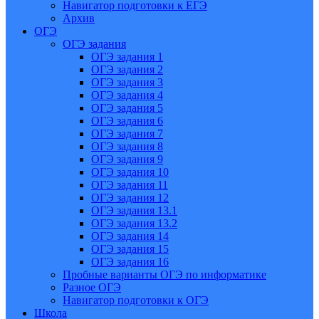
Навигатор подготовки к ЕГЭ
Архив
ОГЭ
ОГЭ задания
ОГЭ задания 1
ОГЭ задания 2
ОГЭ задания 3
ОГЭ задания 4
ОГЭ задания 5
ОГЭ задания 6
ОГЭ задания 7
ОГЭ задания 8
ОГЭ задания 9
ОГЭ задания 10
ОГЭ задания 11
ОГЭ задания 12
ОГЭ задания 13.1
ОГЭ задания 13.2
ОГЭ задания 14
ОГЭ задания 15
ОГЭ задания 16
Пробные варианты ОГЭ по информатике
Разное ОГЭ
Навигатор подготовки к ОГЭ
Школа