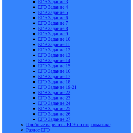
ЕГЭ Задание 3
ЕГЭ Задание 4
ЕГЭ Задание 5
ЕГЭ Задание 6
ЕГЭ Задание 7
ЕГЭ Задание 8
ЕГЭ Задание 9
ЕГЭ Задание 10
ЕГЭ Задание 11
ЕГЭ Задание 12
ЕГЭ Задание 13
ЕГЭ Задание 14
ЕГЭ Задание 15
ЕГЭ Задание 16
ЕГЭ Задание 17
ЕГЭ Задание 18
ЕГЭ Задание 19-21
ЕГЭ Задание 22
ЕГЭ Задание 23
ЕГЭ Задание 24
ЕГЭ Задание 25
ЕГЭ Задание 26
ЕГЭ Задание 27
Пробные варианты ЕГЭ по информатике
Разное ЕГЭ