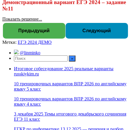
Демонстрационный вариант ЕГЭ 2024 – задание
№11
Показать решение...
Предыдущий
Следующий
Метки:
ЕГЭ 2024 ДЕМО
@linminko
Итоговое собеседование 2025 реальные варианты
russkiykim.ru
10 тренировочных вариантов ВПР 2026 по английскому
языку 5 класс
10 тренировочных вариантов ВПР 2026 по английскому
языку 4 класс
3 декабря 2025 Темы итогового декабрьского сочинения
ЕГЭ 11 класс
ЕГКР по информатике 13.12.2025 — решения и разбор