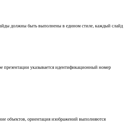
лайды должны быть выполнены в едином стиле, каждый слайд
торе презентации указывается идентификационный номер
ание объектов, ориентация изображений выполняются