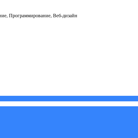
ние, Программирование, Веб-дизайн