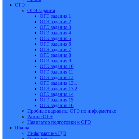
ОГЭ
ОГЭ задания
ОГЭ задания 1
ОГЭ задания 2
ОГЭ задания 3
ОГЭ задания 4
ОГЭ задания 5
ОГЭ задания 6
ОГЭ задания 7
ОГЭ задания 8
ОГЭ задания 9
ОГЭ задания 10
ОГЭ задания 11
ОГЭ задания 12
ОГЭ задания 13.1
ОГЭ задания 13.2
ОГЭ задания 14
ОГЭ задания 15
ОГЭ задания 16
Пробные варианты ОГЭ по информатике
Разное ОГЭ
Навигатор подготовки к ОГЭ
Школа
Информатика ГДЗ
Олимпиада