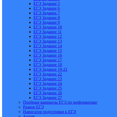
ЕГЭ Задание 5
ЕГЭ Задание 6
ЕГЭ Задание 7
ЕГЭ Задание 8
ЕГЭ Задание 9
ЕГЭ Задание 10
ЕГЭ Задание 11
ЕГЭ Задание 12
ЕГЭ Задание 13
ЕГЭ Задание 14
ЕГЭ Задание 15
ЕГЭ Задание 16
ЕГЭ Задание 17
ЕГЭ Задание 18
ЕГЭ Задание 19-21
ЕГЭ Задание 22
ЕГЭ Задание 23
ЕГЭ Задание 24
ЕГЭ Задание 25
ЕГЭ Задание 26
ЕГЭ Задание 27
Пробные варианты ЕГЭ по информатике
Разное ЕГЭ
Навигатор подготовки к ЕГЭ
Архив