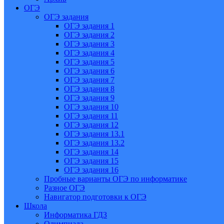
ОГЭ
ОГЭ задания
ОГЭ задания 1
ОГЭ задания 2
ОГЭ задания 3
ОГЭ задания 4
ОГЭ задания 5
ОГЭ задания 6
ОГЭ задания 7
ОГЭ задания 8
ОГЭ задания 9
ОГЭ задания 10
ОГЭ задания 11
ОГЭ задания 12
ОГЭ задания 13.1
ОГЭ задания 13.2
ОГЭ задания 14
ОГЭ задания 15
ОГЭ задания 16
Пробные варианты ОГЭ по информатике
Разное ОГЭ
Навигатор подготовки к ОГЭ
Школа
Информатика ГДЗ
Олимпиада