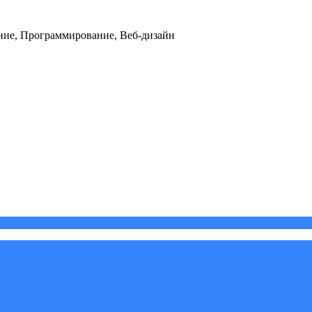
ние, Программирование, Веб-дизайн