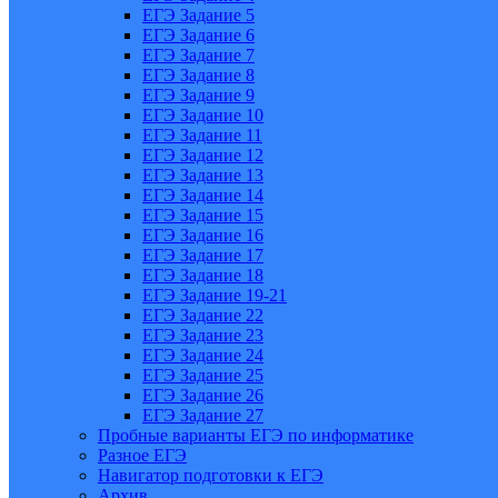
ЕГЭ Задание 5
ЕГЭ Задание 6
ЕГЭ Задание 7
ЕГЭ Задание 8
ЕГЭ Задание 9
ЕГЭ Задание 10
ЕГЭ Задание 11
ЕГЭ Задание 12
ЕГЭ Задание 13
ЕГЭ Задание 14
ЕГЭ Задание 15
ЕГЭ Задание 16
ЕГЭ Задание 17
ЕГЭ Задание 18
ЕГЭ Задание 19-21
ЕГЭ Задание 22
ЕГЭ Задание 23
ЕГЭ Задание 24
ЕГЭ Задание 25
ЕГЭ Задание 26
ЕГЭ Задание 27
Пробные варианты ЕГЭ по информатике
Разное ЕГЭ
Навигатор подготовки к ЕГЭ
Архив