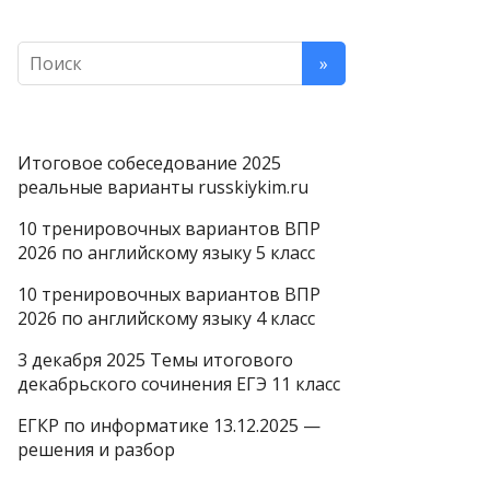
Итоговое собеседование 2025
реальные варианты russkiykim.ru
10 тренировочных вариантов ВПР
2026 по английскому языку 5 класс
10 тренировочных вариантов ВПР
2026 по английскому языку 4 класс
3 декабря 2025 Темы итогового
декабрьского сочинения ЕГЭ 11 класс
ЕГКР по информатике 13.12.2025 —
решения и разбор