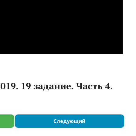
19. 19 задание. Часть 4.
Следующий