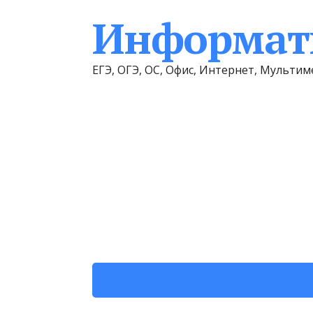
Информати
ЕГЭ, ОГЭ, ОС, Офис, Интернет, Мульт