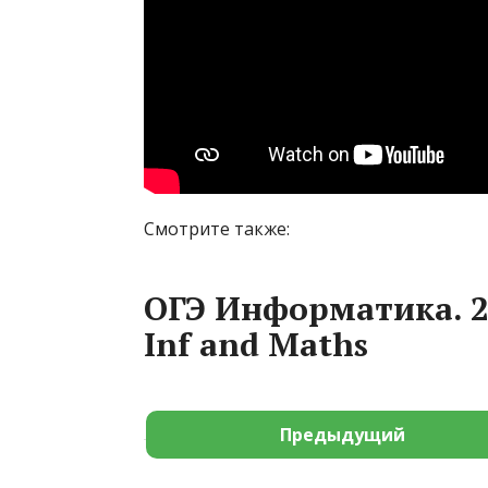
Смотрите также:
ОГЭ Информатика. 20
Inf and Maths
Предыдущий