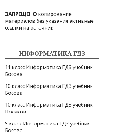
ЗАПРЕЩЕНО
копирование
материалов без указания активные
ссылки на источник
ИНФОРМАТИКА ГДЗ
11 класс Информатика ГДЗ учебник
Босова
10 класс Информатика ГДЗ учебник
Босова
10 класс Информатика ГДЗ учебник
Поляков
9 класс Информатика ГДЗ учебник
Босова