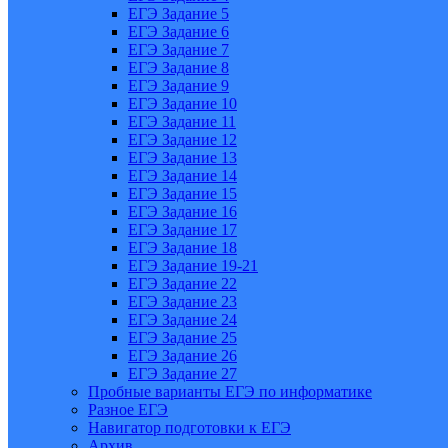
ЕГЭ Задание 5
ЕГЭ Задание 6
ЕГЭ Задание 7
ЕГЭ Задание 8
ЕГЭ Задание 9
ЕГЭ Задание 10
ЕГЭ Задание 11
ЕГЭ Задание 12
ЕГЭ Задание 13
ЕГЭ Задание 14
ЕГЭ Задание 15
ЕГЭ Задание 16
ЕГЭ Задание 17
ЕГЭ Задание 18
ЕГЭ Задание 19-21
ЕГЭ Задание 22
ЕГЭ Задание 23
ЕГЭ Задание 24
ЕГЭ Задание 25
ЕГЭ Задание 26
ЕГЭ Задание 27
Пробные варианты ЕГЭ по информатике
Разное ЕГЭ
Навигатор подготовки к ЕГЭ
Архив