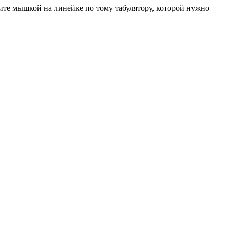
ните мышкой на линейке по тому табулятору, которой нужно