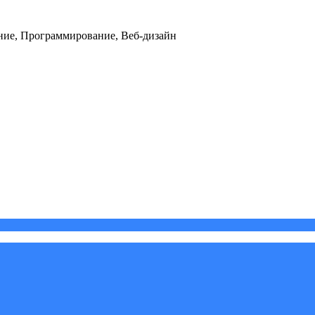
ние, Программирование, Веб-дизайн