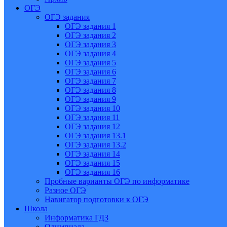
ОГЭ
ОГЭ задания
ОГЭ задания 1
ОГЭ задания 2
ОГЭ задания 3
ОГЭ задания 4
ОГЭ задания 5
ОГЭ задания 6
ОГЭ задания 7
ОГЭ задания 8
ОГЭ задания 9
ОГЭ задания 10
ОГЭ задания 11
ОГЭ задания 12
ОГЭ задания 13.1
ОГЭ задания 13.2
ОГЭ задания 14
ОГЭ задания 15
ОГЭ задания 16
Пробные варианты ОГЭ по информатике
Разное ОГЭ
Навигатор подготовки к ОГЭ
Школа
Информатика ГДЗ
Олимпиада