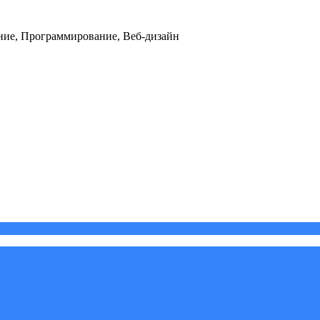
ние, Программирование, Веб-дизайн