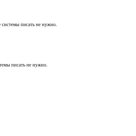
 системы писать не нужно.
темы писать не нужно.