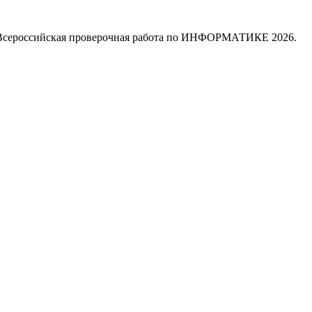
сероссийская проверочная работа по ИНФОРМАТИКЕ 2026.