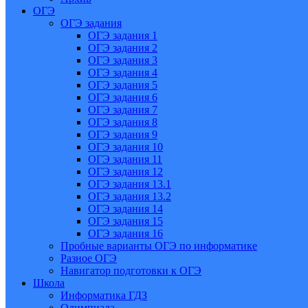
ОГЭ
ОГЭ задания
ОГЭ задания 1
ОГЭ задания 2
ОГЭ задания 3
ОГЭ задания 4
ОГЭ задания 5
ОГЭ задания 6
ОГЭ задания 7
ОГЭ задания 8
ОГЭ задания 9
ОГЭ задания 10
ОГЭ задания 11
ОГЭ задания 12
ОГЭ задания 13.1
ОГЭ задания 13.2
ОГЭ задания 14
ОГЭ задания 15
ОГЭ задания 16
Пробные варианты ОГЭ по информатике
Разное ОГЭ
Навигатор подготовки к ОГЭ
Школа
Информатика ГДЗ
Олимпиада