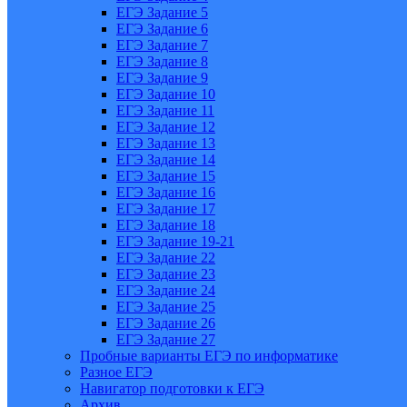
ЕГЭ Задание 5
ЕГЭ Задание 6
ЕГЭ Задание 7
ЕГЭ Задание 8
ЕГЭ Задание 9
ЕГЭ Задание 10
ЕГЭ Задание 11
ЕГЭ Задание 12
ЕГЭ Задание 13
ЕГЭ Задание 14
ЕГЭ Задание 15
ЕГЭ Задание 16
ЕГЭ Задание 17
ЕГЭ Задание 18
ЕГЭ Задание 19-21
ЕГЭ Задание 22
ЕГЭ Задание 23
ЕГЭ Задание 24
ЕГЭ Задание 25
ЕГЭ Задание 26
ЕГЭ Задание 27
Пробные варианты ЕГЭ по информатике
Разное ЕГЭ
Навигатор подготовки к ЕГЭ
Архив