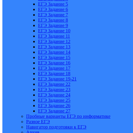
ЕГЭ Задание 5
ЕГЭ Задание 6
ЕГЭ Задание 7
ЕГЭ Задание 8
ЕГЭ Задание 9
ЕГЭ Задание 10
ЕГЭ Задание 11
ЕГЭ Задание 12
ЕГЭ Задание 13
ЕГЭ Задание 14
ЕГЭ Задание 15
ЕГЭ Задание 16
ЕГЭ Задание 17
ЕГЭ Задание 18
ЕГЭ Задание 19-21
ЕГЭ Задание 22
ЕГЭ Задание 23
ЕГЭ Задание 24
ЕГЭ Задание 25
ЕГЭ Задание 26
ЕГЭ Задание 27
Пробные варианты ЕГЭ по информатике
Разное ЕГЭ
Навигатор подготовки к ЕГЭ
Архив