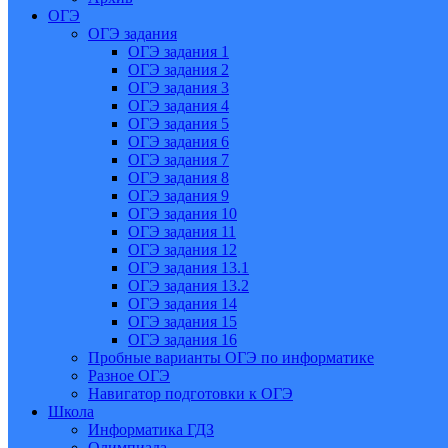
ОГЭ
ОГЭ задания
ОГЭ задания 1
ОГЭ задания 2
ОГЭ задания 3
ОГЭ задания 4
ОГЭ задания 5
ОГЭ задания 6
ОГЭ задания 7
ОГЭ задания 8
ОГЭ задания 9
ОГЭ задания 10
ОГЭ задания 11
ОГЭ задания 12
ОГЭ задания 13.1
ОГЭ задания 13.2
ОГЭ задания 14
ОГЭ задания 15
ОГЭ задания 16
Пробные варианты ОГЭ по информатике
Разное ОГЭ
Навигатор подготовки к ОГЭ
Школа
Информатика ГДЗ
Олимпиада