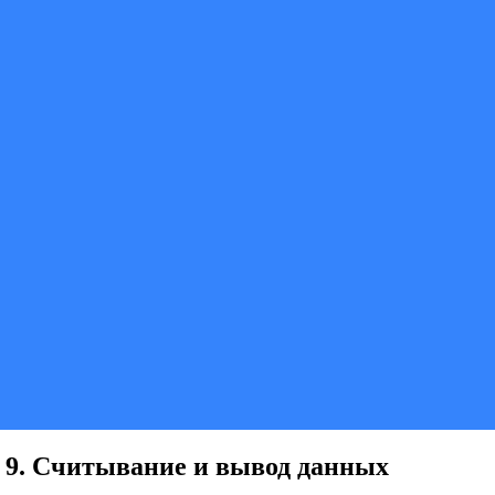
 9. Считывание и вывод данных