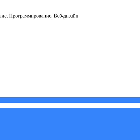
ние, Программирование, Веб-дизайн