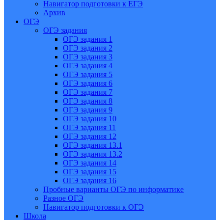
Навигатор подготовки к ЕГЭ
Архив
ОГЭ
ОГЭ задания
ОГЭ задания 1
ОГЭ задания 2
ОГЭ задания 3
ОГЭ задания 4
ОГЭ задания 5
ОГЭ задания 6
ОГЭ задания 7
ОГЭ задания 8
ОГЭ задания 9
ОГЭ задания 10
ОГЭ задания 11
ОГЭ задания 12
ОГЭ задания 13.1
ОГЭ задания 13.2
ОГЭ задания 14
ОГЭ задания 15
ОГЭ задания 16
Пробные варианты ОГЭ по информатике
Разное ОГЭ
Навигатор подготовки к ОГЭ
Школа