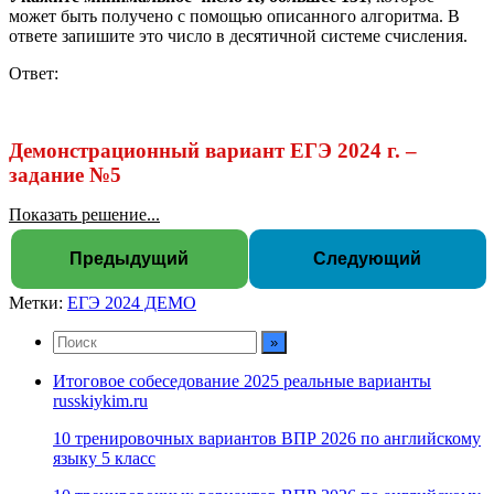
может быть получено с помощью описанного алгоритма. В
ответе запишите это число в десятичной системе счисления.
Ответ:
Демонстрационный вариант ЕГЭ 2024 г. –
задание №5
Показать решение...
Предыдущий
Следующий
Метки:
ЕГЭ 2024 ДЕМО
Итоговое собеседование 2025 реальные варианты
russkiykim.ru
10 тренировочных вариантов ВПР 2026 по английскому
языку 5 класс