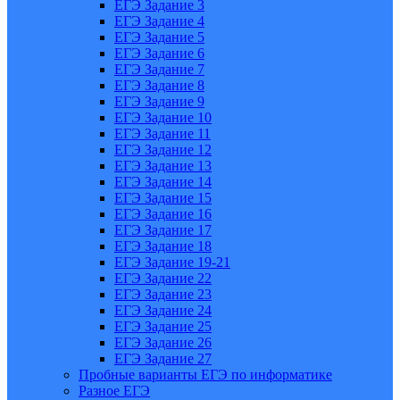
ЕГЭ Задание 3
ЕГЭ Задание 4
ЕГЭ Задание 5
ЕГЭ Задание 6
ЕГЭ Задание 7
ЕГЭ Задание 8
ЕГЭ Задание 9
ЕГЭ Задание 10
ЕГЭ Задание 11
ЕГЭ Задание 12
ЕГЭ Задание 13
ЕГЭ Задание 14
ЕГЭ Задание 15
ЕГЭ Задание 16
ЕГЭ Задание 17
ЕГЭ Задание 18
ЕГЭ Задание 19-21
ЕГЭ Задание 22
ЕГЭ Задание 23
ЕГЭ Задание 24
ЕГЭ Задание 25
ЕГЭ Задание 26
ЕГЭ Задание 27
Пробные варианты ЕГЭ по информатике
Разное ЕГЭ