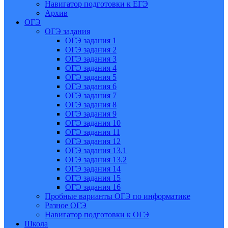
Навигатор подготовки к ЕГЭ
Архив
ОГЭ
ОГЭ задания
ОГЭ задания 1
ОГЭ задания 2
ОГЭ задания 3
ОГЭ задания 4
ОГЭ задания 5
ОГЭ задания 6
ОГЭ задания 7
ОГЭ задания 8
ОГЭ задания 9
ОГЭ задания 10
ОГЭ задания 11
ОГЭ задания 12
ОГЭ задания 13.1
ОГЭ задания 13.2
ОГЭ задания 14
ОГЭ задания 15
ОГЭ задания 16
Пробные варианты ОГЭ по информатике
Разное ОГЭ
Навигатор подготовки к ОГЭ
Школа