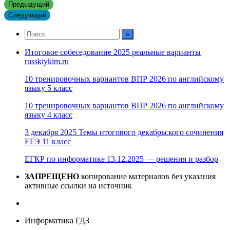
Предыдущий
Следующий
Итоговое собеседование 2025 реальные варианты
russkiykim.ru
10 тренировочных вариантов ВПР 2026 по английскому
языку 5 класс
10 тренировочных вариантов ВПР 2026 по английскому
языку 4 класс
3 декабря 2025 Темы итогового декабрьского сочинения
ЕГЭ 11 класс
ЕГКР по информатике 13.12.2025 — решения и разбор
ЗАПРЕЩЕНО
копирование материалов без указания
активные ссылки на источник
Информатика ГДЗ