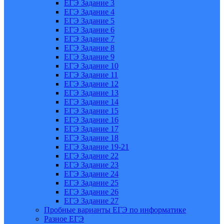
ЕГЭ Задание 3
ЕГЭ Задание 4
ЕГЭ Задание 5
ЕГЭ Задание 6
ЕГЭ Задание 7
ЕГЭ Задание 8
ЕГЭ Задание 9
ЕГЭ Задание 10
ЕГЭ Задание 11
ЕГЭ Задание 12
ЕГЭ Задание 13
ЕГЭ Задание 14
ЕГЭ Задание 15
ЕГЭ Задание 16
ЕГЭ Задание 17
ЕГЭ Задание 18
ЕГЭ Задание 19-21
ЕГЭ Задание 22
ЕГЭ Задание 23
ЕГЭ Задание 24
ЕГЭ Задание 25
ЕГЭ Задание 26
ЕГЭ Задание 27
Пробные варианты ЕГЭ по информатике
Разное ЕГЭ