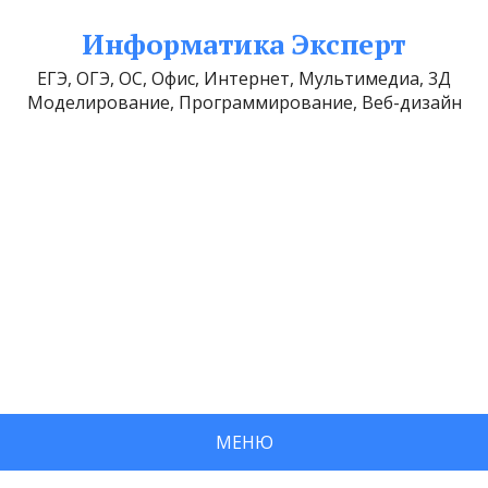
Информатика Эксперт
ЕГЭ, ОГЭ, ОС, Офис, Интернет, Мультимедиа, 3Д
Моделирование, Программирование, Веб-дизайн
МЕНЮ