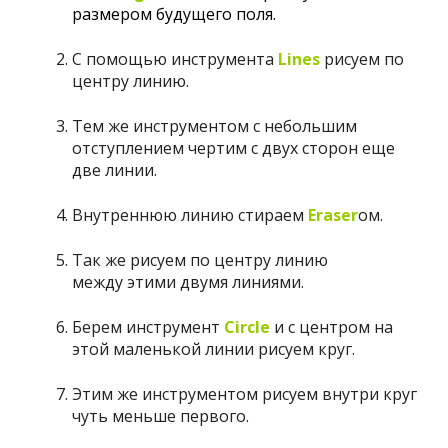
размером будущего поля.
С помощью инструмента
Lines
рисуем по
центру линию.
Тем же инструментом с небольшим
отступлением чертим с двух сторон еще
две линии.
Внутреннюю линию стираем
Eraser
ом.
Так же рисуем по центру линию
между этими двумя линиями.
Берем инструмент
Circle
и с центром на
этой маленькой линии рисуем круг.
Этим же инструментом рисуем внутри круг
чуть меньше первого.