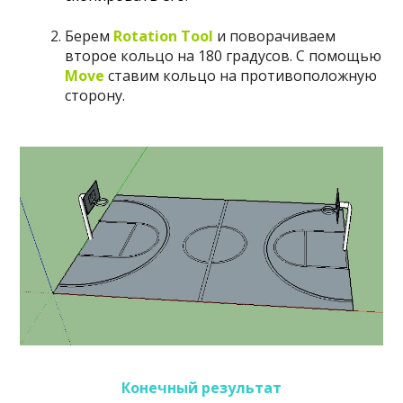
Берем
Rotation Tool
и поворачиваем
второе кольцо на 180 градусов. С помощью
Move
ставим кольцо на противоположную
сторону.
Конечный результат