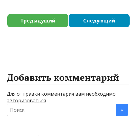
Предыдущий
Следующий
Добавить комментарий
Для отправки комментария вам необходимо
авторизоваться
.