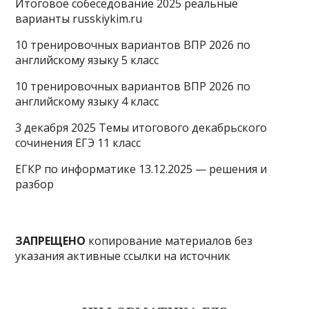
Итоговое собеседование 2025 реальные
варианты russkiykim.ru
10 тренировочных вариантов ВПР 2026 по
английскому языку 5 класс
10 тренировочных вариантов ВПР 2026 по
английскому языку 4 класс
3 декабря 2025 Темы итогового декабрьского
сочинения ЕГЭ 11 класс
ЕГКР по информатике 13.12.2025 — решения и
разбор
ЗАПРЕЩЕНО
копирование материалов без
указания активные ссылки на источник