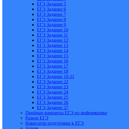
ЕГЭ Задание 5
ЕГЭ Задание 6
ЕГЭ Задание 7
ЕГЭ Задание 8
ЕГЭ Задание 9
ЕГЭ Задание 10
ЕГЭ Задание 11
ЕГЭ Задание 12
ЕГЭ Задание 13
ЕГЭ Задание 14
ЕГЭ Задание 15
ЕГЭ Задание 16
ЕГЭ Задание 17
ЕГЭ Задание 18
ЕГЭ Задание 19-21
ЕГЭ Задание 22
ЕГЭ Задание 23
ЕГЭ Задание 24
ЕГЭ Задание 25
ЕГЭ Задание 26
ЕГЭ Задание 27
Пробные варианты ЕГЭ по информатике
Разное ЕГЭ
Навигатор подготовки к ЕГЭ
Архив