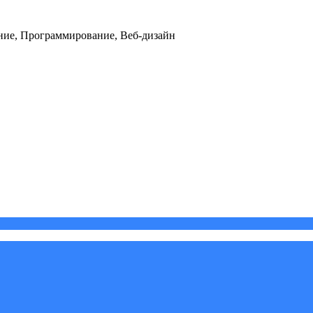
ние, Программирование, Веб-дизайн