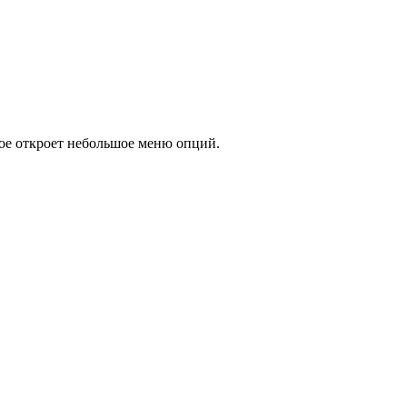
рое откроет небольшое меню опций.