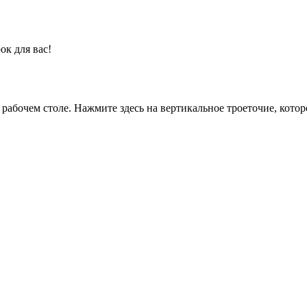
ок для вас!
а рабочем столе. Нажмите здесь на вертикальное троеточие, кото