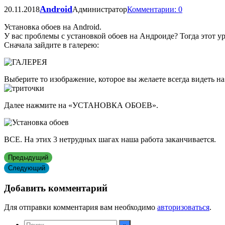
Android
20.11.2018
Администратор
Комментарии: 0
Установка обоев на Android.
У вас проблемы с установкой обоев на Андроиде? Тогда этот ур
Сначала зайдите в галерею:
Выберите то изображение, которое вы желаете всегда видеть н
Далее нажмите на «УСТАНОВКА ОБОЕВ».
ВСЕ. На этих 3 нетрудных шагах наша работа заканчивается.
Предыдущий
Следующий
Добавить комментарий
Для отправки комментария вам необходимо
авторизоваться
.