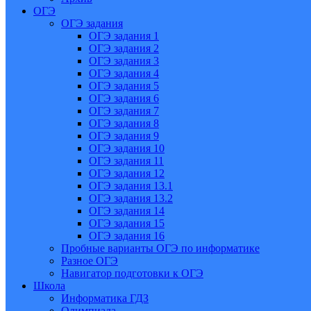
ОГЭ
ОГЭ задания
ОГЭ задания 1
ОГЭ задания 2
ОГЭ задания 3
ОГЭ задания 4
ОГЭ задания 5
ОГЭ задания 6
ОГЭ задания 7
ОГЭ задания 8
ОГЭ задания 9
ОГЭ задания 10
ОГЭ задания 11
ОГЭ задания 12
ОГЭ задания 13.1
ОГЭ задания 13.2
ОГЭ задания 14
ОГЭ задания 15
ОГЭ задания 16
Пробные варианты ОГЭ по информатике
Разное ОГЭ
Навигатор подготовки к ОГЭ
Школа
Информатика ГДЗ
Олимпиада