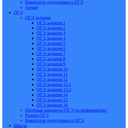
Навигатор подготовки к ЕГЭ
Архив
ОГЭ
ОГЭ задания
ОГЭ задания 1
ОГЭ задания 2
ОГЭ задания 3
ОГЭ задания 4
ОГЭ задания 5
ОГЭ задания 6
ОГЭ задания 7
ОГЭ задания 8
ОГЭ задания 9
ОГЭ задания 10
ОГЭ задания 11
ОГЭ задания 12
ОГЭ задания 13.1
ОГЭ задания 13.2
ОГЭ задания 14
ОГЭ задания 15
ОГЭ задания 16
Пробные варианты ОГЭ по информатике
Разное ОГЭ
Навигатор подготовки к ОГЭ
Школа