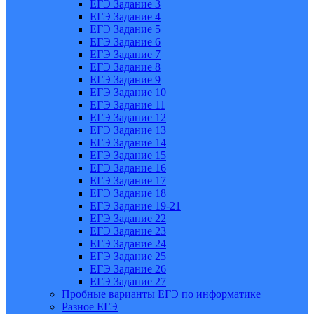
ЕГЭ Задание 3
ЕГЭ Задание 4
ЕГЭ Задание 5
ЕГЭ Задание 6
ЕГЭ Задание 7
ЕГЭ Задание 8
ЕГЭ Задание 9
ЕГЭ Задание 10
ЕГЭ Задание 11
ЕГЭ Задание 12
ЕГЭ Задание 13
ЕГЭ Задание 14
ЕГЭ Задание 15
ЕГЭ Задание 16
ЕГЭ Задание 17
ЕГЭ Задание 18
ЕГЭ Задание 19-21
ЕГЭ Задание 22
ЕГЭ Задание 23
ЕГЭ Задание 24
ЕГЭ Задание 25
ЕГЭ Задание 26
ЕГЭ Задание 27
Пробные варианты ЕГЭ по информатике
Разное ЕГЭ