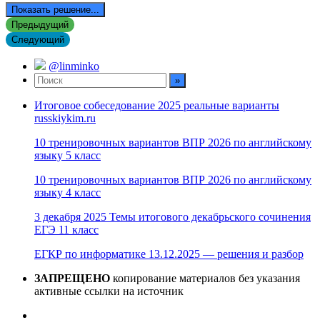
Показать решение...
Предыдущий
Следующий
@linminko
Итоговое собеседование 2025 реальные варианты
russkiykim.ru
10 тренировочных вариантов ВПР 2026 по английскому
языку 5 класс
10 тренировочных вариантов ВПР 2026 по английскому
языку 4 класс
3 декабря 2025 Темы итогового декабрьского сочинения
ЕГЭ 11 класс
ЕГКР по информатике 13.12.2025 — решения и разбор
ЗАПРЕЩЕНО
копирование материалов без указания
активные ссылки на источник