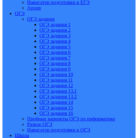
Навигатор подготовки к ЕГЭ
Архив
ОГЭ
ОГЭ задания
ОГЭ задания 1
ОГЭ задания 2
ОГЭ задания 3
ОГЭ задания 4
ОГЭ задания 5
ОГЭ задания 6
ОГЭ задания 7
ОГЭ задания 8
ОГЭ задания 9
ОГЭ задания 10
ОГЭ задания 11
ОГЭ задания 12
ОГЭ задания 13.1
ОГЭ задания 13.2
ОГЭ задания 14
ОГЭ задания 15
ОГЭ задания 16
Пробные варианты ОГЭ по информатике
Разное ОГЭ
Навигатор подготовки к ОГЭ
Школа