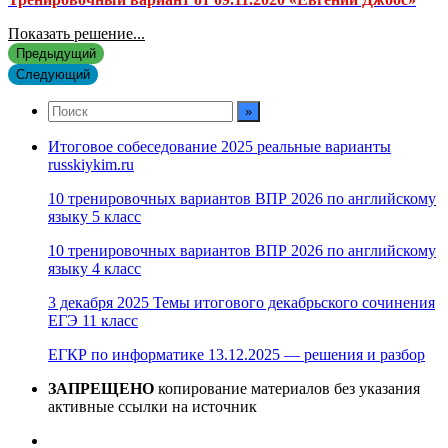
Показать решение...
Предыдущий
Следующий
Итоговое собеседование 2025 реальные варианты
russkiykim.ru
10 тренировочных вариантов ВПР 2026 по английскому
языку 5 класс
10 тренировочных вариантов ВПР 2026 по английскому
языку 4 класс
3 декабря 2025 Темы итогового декабрьского сочинения
ЕГЭ 11 класс
ЕГКР по информатике 13.12.2025 — решения и разбор
ЗАПРЕЩЕНО
копирование материалов без указания
активные ссылки на источник