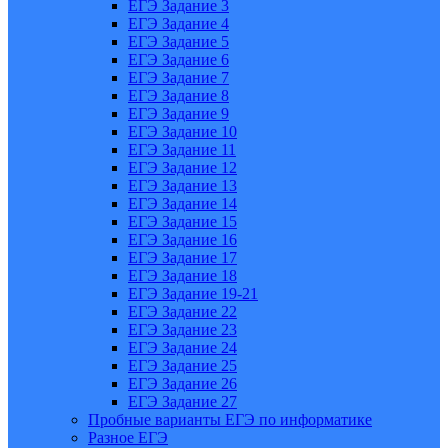
ЕГЭ Задание 3
ЕГЭ Задание 4
ЕГЭ Задание 5
ЕГЭ Задание 6
ЕГЭ Задание 7
ЕГЭ Задание 8
ЕГЭ Задание 9
ЕГЭ Задание 10
ЕГЭ Задание 11
ЕГЭ Задание 12
ЕГЭ Задание 13
ЕГЭ Задание 14
ЕГЭ Задание 15
ЕГЭ Задание 16
ЕГЭ Задание 17
ЕГЭ Задание 18
ЕГЭ Задание 19-21
ЕГЭ Задание 22
ЕГЭ Задание 23
ЕГЭ Задание 24
ЕГЭ Задание 25
ЕГЭ Задание 26
ЕГЭ Задание 27
Пробные варианты ЕГЭ по информатике
Разное ЕГЭ