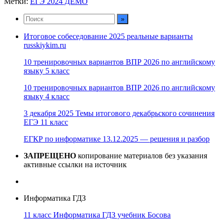
Метки:
ЕГЭ 2024 ДЕМО
Итоговое собеседование 2025 реальные варианты
russkiykim.ru
10 тренировочных вариантов ВПР 2026 по английскому
языку 5 класс
10 тренировочных вариантов ВПР 2026 по английскому
языку 4 класс
3 декабря 2025 Темы итогового декабрьского сочинения
ЕГЭ 11 класс
ЕГКР по информатике 13.12.2025 — решения и разбор
ЗАПРЕЩЕНО
копирование материалов без указания
активные ссылки на источник
Информатика ГДЗ
11 класс Информатика ГДЗ учебник Босова