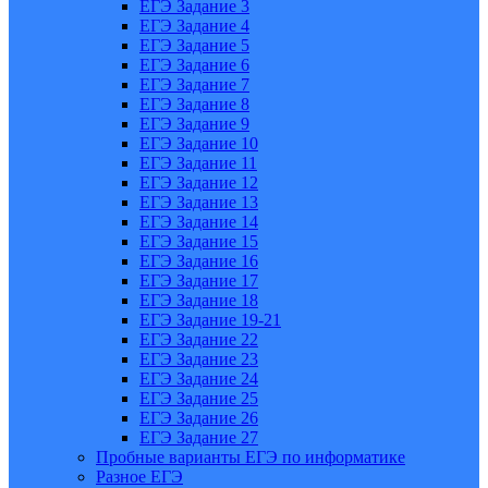
ЕГЭ Задание 3
ЕГЭ Задание 4
ЕГЭ Задание 5
ЕГЭ Задание 6
ЕГЭ Задание 7
ЕГЭ Задание 8
ЕГЭ Задание 9
ЕГЭ Задание 10
ЕГЭ Задание 11
ЕГЭ Задание 12
ЕГЭ Задание 13
ЕГЭ Задание 14
ЕГЭ Задание 15
ЕГЭ Задание 16
ЕГЭ Задание 17
ЕГЭ Задание 18
ЕГЭ Задание 19-21
ЕГЭ Задание 22
ЕГЭ Задание 23
ЕГЭ Задание 24
ЕГЭ Задание 25
ЕГЭ Задание 26
ЕГЭ Задание 27
Пробные варианты ЕГЭ по информатике
Разное ЕГЭ