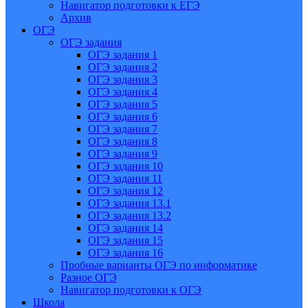
Навигатор подготовки к ЕГЭ
Архив
ОГЭ
ОГЭ задания
ОГЭ задания 1
ОГЭ задания 2
ОГЭ задания 3
ОГЭ задания 4
ОГЭ задания 5
ОГЭ задания 6
ОГЭ задания 7
ОГЭ задания 8
ОГЭ задания 9
ОГЭ задания 10
ОГЭ задания 11
ОГЭ задания 12
ОГЭ задания 13.1
ОГЭ задания 13.2
ОГЭ задания 14
ОГЭ задания 15
ОГЭ задания 16
Пробные варианты ОГЭ по информатике
Разное ОГЭ
Навигатор подготовки к ОГЭ
Школа