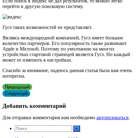
Если поиск в Яндекс не дал результатов, то можно легко
перейти в другую поисковую систему.
Гугл таких возможностей не представляет.
Являясь международной компанией, Гугл имеет большое
количество партнеров. Его популярность также развивают
Apple и Microsoft. Поэтому по умолчанию на многих
устройствах стартовой страницей является Гугл. Но каждый
может ее изменить в настройках.
Спасибо за внимание, надеюсь данная статья была вам очень
интересна.
Предыдущий
Следующий
Добавить комментарий
Для отправки комментария вам необходимо
авторизоваться
.