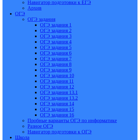
Навигатор подготовки к ЕГЭ
Архив
ОГЭ
ОГЭ задания
ОГЭ задания 1
ОГЭ задания 2
ОГЭ задания 3
ОГЭ задания 4
ОГЭ задания 5
ОГЭ задания 6
ОГЭ задания 7
ОГЭ задания 8
ОГЭ задания 9
ОГЭ задания 10
ОГЭ задания 11
ОГЭ задания 12
ОГЭ задания 13.1
ОГЭ задания 13.2
ОГЭ задания 14
ОГЭ задания 15
ОГЭ задания 16
Пробные варианты ОГЭ по информатике
Разное ОГЭ
Навигатор подготовки к ОГЭ
Школа