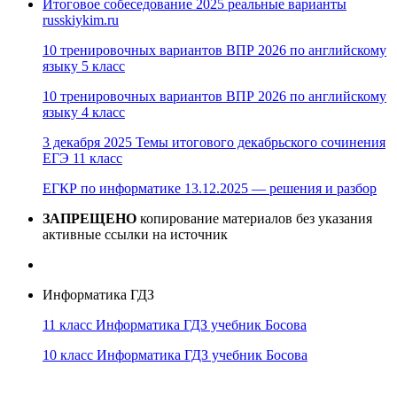
Итоговое собеседование 2025 реальные варианты
russkiykim.ru
10 тренировочных вариантов ВПР 2026 по английскому
языку 5 класс
10 тренировочных вариантов ВПР 2026 по английскому
языку 4 класс
3 декабря 2025 Темы итогового декабрьского сочинения
ЕГЭ 11 класс
ЕГКР по информатике 13.12.2025 — решения и разбор
ЗАПРЕЩЕНО
копирование материалов без указания
активные ссылки на источник
Информатика ГДЗ
11 класс Информатика ГДЗ учебник Босова
10 класс Информатика ГДЗ учебник Босова
10 класс Информатика ГДЗ учебник Поляков