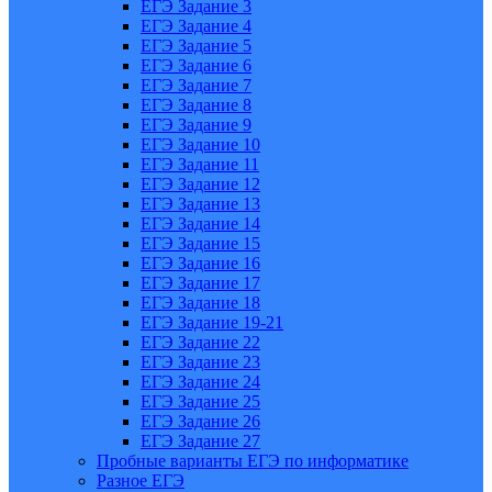
ЕГЭ Задание 3
ЕГЭ Задание 4
ЕГЭ Задание 5
ЕГЭ Задание 6
ЕГЭ Задание 7
ЕГЭ Задание 8
ЕГЭ Задание 9
ЕГЭ Задание 10
ЕГЭ Задание 11
ЕГЭ Задание 12
ЕГЭ Задание 13
ЕГЭ Задание 14
ЕГЭ Задание 15
ЕГЭ Задание 16
ЕГЭ Задание 17
ЕГЭ Задание 18
ЕГЭ Задание 19-21
ЕГЭ Задание 22
ЕГЭ Задание 23
ЕГЭ Задание 24
ЕГЭ Задание 25
ЕГЭ Задание 26
ЕГЭ Задание 27
Пробные варианты ЕГЭ по информатике
Разное ЕГЭ