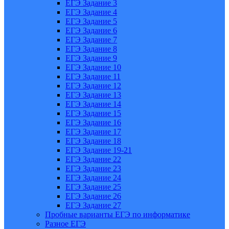
ЕГЭ Задание 3
ЕГЭ Задание 4
ЕГЭ Задание 5
ЕГЭ Задание 6
ЕГЭ Задание 7
ЕГЭ Задание 8
ЕГЭ Задание 9
ЕГЭ Задание 10
ЕГЭ Задание 11
ЕГЭ Задание 12
ЕГЭ Задание 13
ЕГЭ Задание 14
ЕГЭ Задание 15
ЕГЭ Задание 16
ЕГЭ Задание 17
ЕГЭ Задание 18
ЕГЭ Задание 19-21
ЕГЭ Задание 22
ЕГЭ Задание 23
ЕГЭ Задание 24
ЕГЭ Задание 25
ЕГЭ Задание 26
ЕГЭ Задание 27
Пробные варианты ЕГЭ по информатике
Разное ЕГЭ