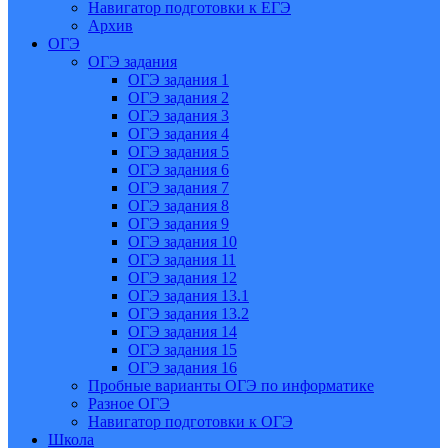
Навигатор подготовки к ЕГЭ
Архив
ОГЭ
ОГЭ задания
ОГЭ задания 1
ОГЭ задания 2
ОГЭ задания 3
ОГЭ задания 4
ОГЭ задания 5
ОГЭ задания 6
ОГЭ задания 7
ОГЭ задания 8
ОГЭ задания 9
ОГЭ задания 10
ОГЭ задания 11
ОГЭ задания 12
ОГЭ задания 13.1
ОГЭ задания 13.2
ОГЭ задания 14
ОГЭ задания 15
ОГЭ задания 16
Пробные варианты ОГЭ по информатике
Разное ОГЭ
Навигатор подготовки к ОГЭ
Школа