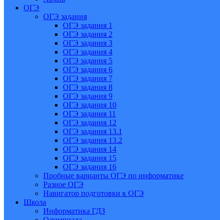
ОГЭ
ОГЭ задания
ОГЭ задания 1
ОГЭ задания 2
ОГЭ задания 3
ОГЭ задания 4
ОГЭ задания 5
ОГЭ задания 6
ОГЭ задания 7
ОГЭ задания 8
ОГЭ задания 9
ОГЭ задания 10
ОГЭ задания 11
ОГЭ задания 12
ОГЭ задания 13.1
ОГЭ задания 13.2
ОГЭ задания 14
ОГЭ задания 15
ОГЭ задания 16
Пробные варианты ОГЭ по информатике
Разное ОГЭ
Навигатор подготовки к ОГЭ
Школа
Информатика ГДЗ
Олимпиада