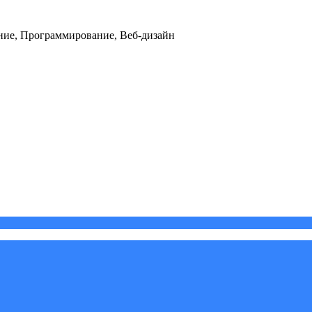
ние, Программирование, Веб-дизайн