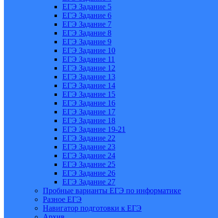
ЕГЭ Задание 5
ЕГЭ Задание 6
ЕГЭ Задание 7
ЕГЭ Задание 8
ЕГЭ Задание 9
ЕГЭ Задание 10
ЕГЭ Задание 11
ЕГЭ Задание 12
ЕГЭ Задание 13
ЕГЭ Задание 14
ЕГЭ Задание 15
ЕГЭ Задание 16
ЕГЭ Задание 17
ЕГЭ Задание 18
ЕГЭ Задание 19-21
ЕГЭ Задание 22
ЕГЭ Задание 23
ЕГЭ Задание 24
ЕГЭ Задание 25
ЕГЭ Задание 26
ЕГЭ Задание 27
Пробные варианты ЕГЭ по информатике
Разное ЕГЭ
Навигатор подготовки к ЕГЭ
Архив