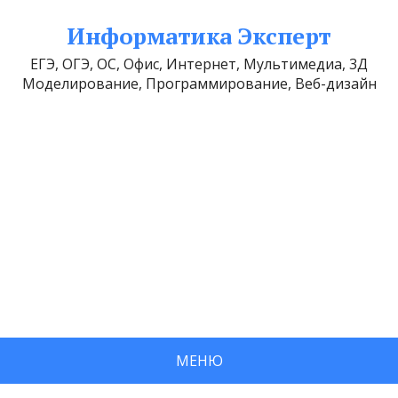
Информатика Эксперт
ЕГЭ, ОГЭ, ОС, Офис, Интернет, Мультимедиа, 3Д
Моделирование, Программирование, Веб-дизайн
МЕНЮ