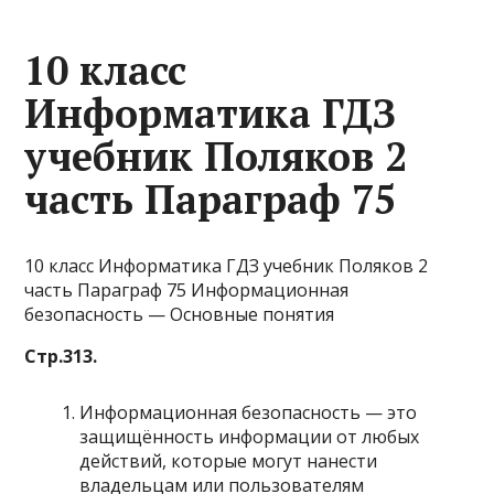
10 класс
Информатика ГДЗ
учебник Поляков 2
часть Параграф 75
10 класс Информатика ГДЗ учебник Поляков 2
часть Параграф 75 Информационная
безопасность — Основные понятия
Стр.313.
Информационная безопасность — это
защищённость информации от любых
действий, которые могут нанести
владельцам или пользователям