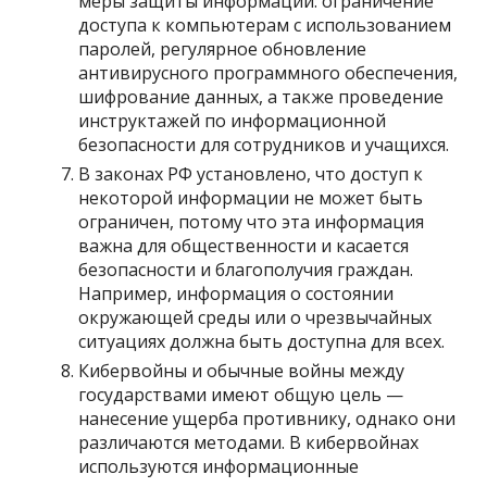
меры защиты информации: ограничение
доступа к компьютерам с использованием
паролей, регулярное обновление
антивирусного программного обеспечения,
шифрование данных, а также проведение
инструктажей по информационной
безопасности для сотрудников и учащихся.
В законах РФ установлено, что доступ к
некоторой информации не может быть
ограничен, потому что эта информация
важна для общественности и касается
безопасности и благополучия граждан.
Например, информация о состоянии
окружающей среды или о чрезвычайных
ситуациях должна быть доступна для всех.
Кибервойны и обычные войны между
государствами имеют общую цель —
нанесение ущерба противнику, однако они
различаются методами. В кибервойнах
используются информационные