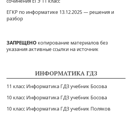
сочинения ЕГЭ 11 класс
ЕГКР по информатике 13.12.2025 — решения и
разбор
ЗАПРЕЩЕНО
копирование материалов без
указания активные ссылки на источник
ИНФОРМАТИКА ГДЗ
11 класс Информатика ГДЗ учебник Босова
10 класс Информатика ГДЗ учебник Босова
10 класс Информатика ГДЗ учебник Поляков
9 класс Информатика ГДЗ учебник Босова
8 класс Информатика ГДЗ учебник Поляков