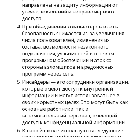
направлены на защиту информации от
утечек, искажений и неправомерного
доступа.
При объединении компьютеров в сеть
безопасность снижается из-за увеличения
числа пользователей, изменения их
состава, возможности незаконного
подключения, уязвимостей в сетевом
программном обеспечении и атак со
стороны взломщиков и вредоносных
программ через сеть.
Инсайдеры — это сотрудники организации,
которые имеют доступ к внутренней
информации и могут использовать её в
своих корыстных целях. Это могут быть как
основные работники, так и
вспомогательный персонал, имеющий
доступ к конфиденциальной информации.
В нашей школе используются следующие