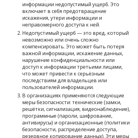
информации недопустимый ущерб. Это
включает в себя предотвращение
искажения, утери информации и
неправомерного доступа к ней.
Недопустимый ущерб — это вред, который
невозможно или очень сложно
компенсировать. Это может быть потеря
важной информации, искажение данных,
нарушение конфиденциальности или
доступ к информации третьими лицами,
что может привести к серьёзным
последствиям для владельцев или
пользователей информации.
В организациях применяются следующие
меры безопасности: технические (замки,
решётки, сигнализация, видеонаблюдение),
программные (пароли, шифрование,
антивирусы) и организационные (политики
безопасности, распределение доступа,
резервное копирование данных). Эти меры