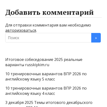
Добавить комментарий
Для отправки комментария вам необходимо
авторизоваться
.
Итоговое собеседование 2025 реальные
варианты russkiykim.ru
10 тренировочных вариантов ВПР 2026 по
английскому языку 5 класс
10 тренировочных вариантов ВПР 2026 по
английскому языку 4 класс
3 декабря 2025 Темы итогового декабрьского